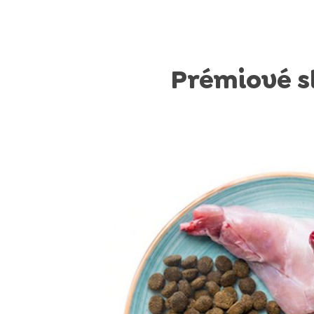
Prémiové s