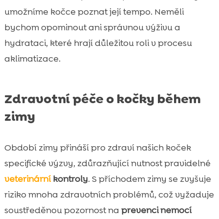
umožníme kočce poznat její tempo. Neměli
bychom opominout ani správnou výživu a
hydrataci, které hrají důležitou roli v procesu
aklimatizace.
Zdravotní péče o kočky během
zimy
Období zimy přináší pro zdraví našich koček
specifické výzvy, zdůrazňující nutnost pravidelné
veterinární
kontroly
. S příchodem zimy se zvyšuje
riziko mnoha zdravotních problémů, což vyžaduje
soustředěnou pozornost na
prevenci nemocí