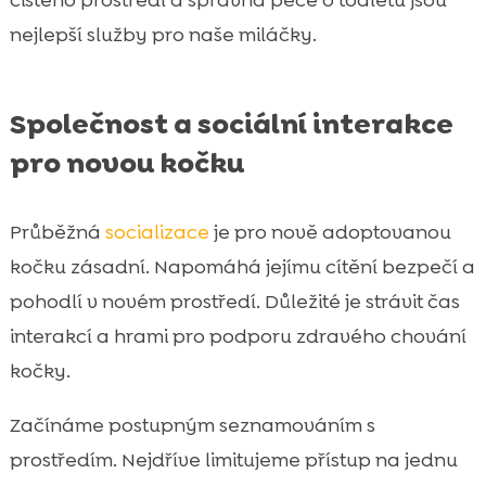
nejlepší služby pro naše miláčky.
Společnost a sociální interakce
pro novou kočku
Průběžná
socializace
je pro nově adoptovanou
kočku zásadní. Napomáhá jejímu cítění bezpečí a
pohodlí v novém prostředí. Důležité je strávit čas
interakcí a hrami pro podporu zdravého chování
kočky.
Začínáme postupným seznamováním s
prostředím. Nejdříve limitujeme přístup na jednu