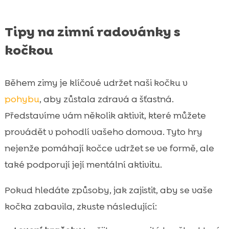
Tipy na zimní radovánky s
kočkou
Během zimy je klíčové udržet naši kočku v
pohybu
, aby zůstala zdravá a šťastná.
Představíme vám několik aktivit, které můžete
provádět v pohodlí vašeho domova. Tyto hry
nejenže pomáhají kočce udržet se ve formě, ale
také podporují její mentální aktivitu.
Pokud hledáte způsoby, jak zajistit, aby se vaše
kočka zabavila, zkuste následující: