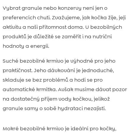
Vybrat granule nebo konzervy není jen o
preferencích chuti. Zvažujeme, jak kočka žije, její
aktivitu a naši přítomnost doma. U bezobilných
produktů je důležité se zaměřit i na nutriční
hodnoty a energii.
Suché bezobilné krmivo je výhodné pro jeho
praktičnost. Jeho dávkování je jednoduché,
skladuje se bez problémů a hodí se pro
automatické krmítka. Avšak musíme dávat pozor
na dostatečný příjem vody kočkou, jelikož
granule samy o sobě hydrataci nezajistí.
Mokré bezobilné krmivo je ideální pro kočky,