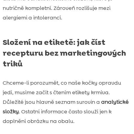
nutričně kompletní. Zároveň rozlišuje mezi
alergiemi a intolerancí.
Složení na etiketě: jak číst
recepturu bez marketingových
triků
Chceme-li porozumět, co naše kočky opravdu
jedí, musíme začít s čtením etikety krmiva.
Důležité jsou hlavně seznam surovin a
analytické
složky
. Ostatní informace často slouží jen k
doplnění obrázku na obalu.