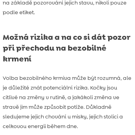
na základě pozorování jejich stavu, nikoli pouze
podle etiket.
Možná rizika a na co si dát pozor
při přechodu na bezobilné
krmení
Volba bezobilného krmiva může být rozumná, ale
je důležité znát potenciální rizika. Kočky jsou
citlivé na změny v rutině, a jakákoli změna ve
stravě jim může způsobit potíže. Důkladně
sledujeme jejich chování u misky, jejich stolici a
celkovou energii během dne.