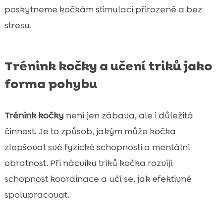
poskytneme kočkám stimulaci přirozeně a bez
stresu.
Trénink kočky a učení triků jako
forma pohybu
Trénink kočky
není jen zábava, ale i důležitá
činnost. Je to způsob, jakým může kočka
zlepšovat své fyzické schopnosti a mentální
obratnost. Při nácviku triků kočka rozvíjí
schopnost koordinace a učí se, jak efektivně
spolupracovat.