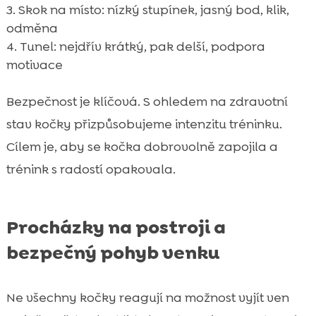
Skok na místo: nízký stupínek, jasný bod, klik,
odměna
Tunel: nejdřív krátký, pak delší, podpora
motivace
Bezpečnost je klíčová. S ohledem na zdravotní
stav kočky přizpůsobujeme intenzitu tréninku.
Cílem je, aby se kočka dobrovolně zapojila a
trénink s radostí opakovala.
Procházky na postroji a
bezpečný pohyb venku
Ne všechny kočky reagují na možnost vyjít ven