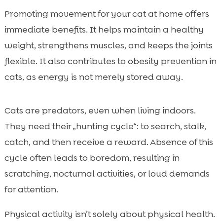
Promoting movement for your cat at home offers
immediate benefits. It helps maintain a healthy
weight, strengthens muscles, and keeps the joints
flexible. It also contributes to obesity prevention in
cats, as energy is not merely stored away.
Cats are predators, even when living indoors.
They need their „hunting cycle“: to search, stalk,
catch, and then receive a reward. Absence of this
cycle often leads to boredom, resulting in
scratching, nocturnal activities, or loud demands
for attention.
Physical activity isn’t solely about physical health.