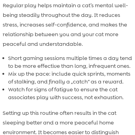
Regular play helps maintain a cat’s mental well-
being steadily throughout the day. It reduces
stress, increases self-confidence, and makes the
relationship between you and your cat more
peaceful and understandable.
Short gaming sessions multiple times a day tend
to be more effective than long, infrequent ones.
Mix up the pace: include quick sprints, moments
of stalking, and finally a „catch“ as a reward.
Watch for signs of fatigue to ensure the cat
associates play with success, not exhaustion.
Setting up this routine often results in the cat
sleeping better and a more peaceful home
environment. It becomes easier to distinguish