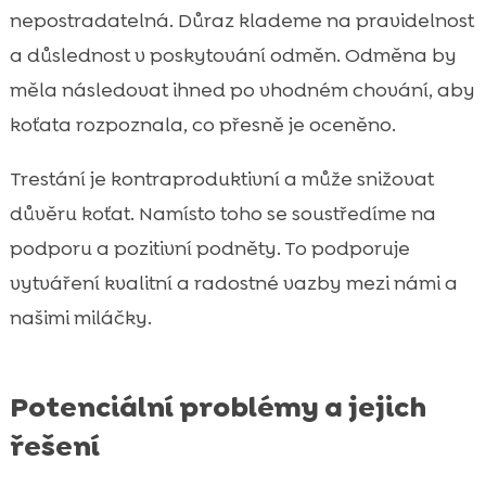
nepostradatelná. Důraz klademe na pravidelnost
a důslednost v poskytování odměn. Odměna by
měla následovat ihned po vhodném chování, aby
koťata rozpoznala, co přesně je oceněno.
Trestání je kontraproduktivní a může snižovat
důvěru koťat. Namísto toho se soustředíme na
podporu a pozitivní podněty. To podporuje
vytváření kvalitní a radostné vazby mezi námi a
našimi miláčky.
Potenciální problémy a jejich
řešení