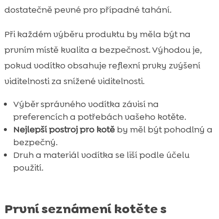
dostatečně pevné pro případné tahání.
Při každém výběru produktu by měla být na
prvním místě kvalita a bezpečnost. Výhodou je,
pokud vodítko obsahuje reflexní prvky zvýšení
viditelnosti za snížené viditelnosti.
Výběr správného vodítka závisí na
preferencích a potřebách vašeho kotěte.
Nejlepší postroj pro kotě
by měl být pohodlný a
bezpečný.
Druh a materiál vodítka se liší podle účelu
použití.
První seznámení kotěte s