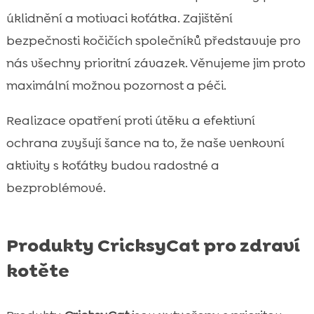
úklidnění a motivaci koťátka. Zajištění
bezpečnosti kočičích společníků představuje pro
nás všechny prioritní závazek. Věnujeme jim proto
maximální možnou pozornost a péči.
Realizace opatření proti útěku a efektivní
ochrana zvyšují šance na to, že naše venkovní
aktivity s koťátky budou radostné a
bezproblémové.
Produkty CricksyCat pro zdraví
kotěte