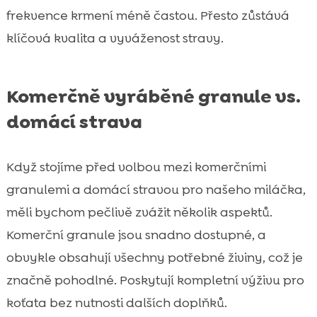
frekvence krmení méně častou. Přesto zůstává
klíčová kvalita a vyváženost stravy.
Komerčně vyráběné granule vs.
domácí strava
Když stojíme před volbou mezi komerčními
granulemi a domácí stravou pro našeho miláčka,
měli bychom pečlivě zvážit několik aspektů.
Komerční granule jsou snadno dostupné, a
obvykle obsahují všechny potřebné živiny, což je
značně pohodlné. Poskytují kompletní výživu pro
koťata bez nutnosti dalších doplňků.