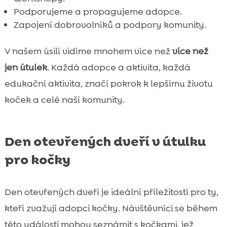
Podporujeme a propagujeme adopce.
Zapojení dobrovolníků a podpory komunity.
V našem úsilí vidíme mnohem více než
více než
jen útulek
. Každá adopce a aktivita, každá
edukační aktivita, značí pokrok k lepšímu životu
koček a celé naší komunity.
Den otevřených dveří v útulku
pro kočky
Den otevřených dveří je ideální příležitostí pro ty,
kteří zvažují adopci kočky. Návštěvníci se během
této události mohou seznámit s kočkami, jež