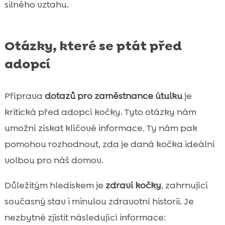
silného vztahu.
Otázky, které se ptát před
adopcí
Příprava
dotazů pro zaměstnance útulku
je
kritická před adopcí kočky. Tyto otázky nám
umožní získat klíčové informace. Ty nám pak
pomohou rozhodnout, zda je daná kočka ideální
volbou pro náš domov.
Důležitým hlediskem je
zdraví kočky
, zahrnující
současný stav i minulou zdravotní historii. Je
nezbytné zjistit následující informace: