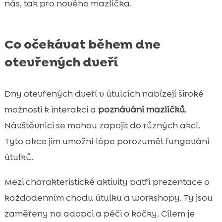
nás, tak pro nového mazlíčka.
Co očekávat během dne
otevřených dveří
Dny otevřených dveří v útulcích nabízejí široké
možnosti k interakci a
poznávání mazlíčků
.
Návštěvníci se mohou zapojit do různých akcí.
Tyto akce jim umožní lépe porozumět fungování
útulků.
Mezi charakteristické aktivity patří prezentace o
každodenním chodu útulku a workshopy. Ty jsou
zaměřeny na adopci a péči o kočky. Cílem je