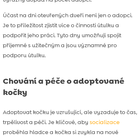
Účast na dni otevřených dveří není jen o adopci.
Je to příležitost zjistit více o činnosti útulku a
podpořit jeho práci. Tyto dny umožňují spojit
příjemné s užitečným a jsou významné pro
podporu útulku.
Chování a péče o adoptované
kočky
Adoptovat kočku je vzrušující, ale vyzaduje to čas,
trpělivost a péči. Je klíčové, aby
socializace
proběhla hladce a kočka si zvykla na nové