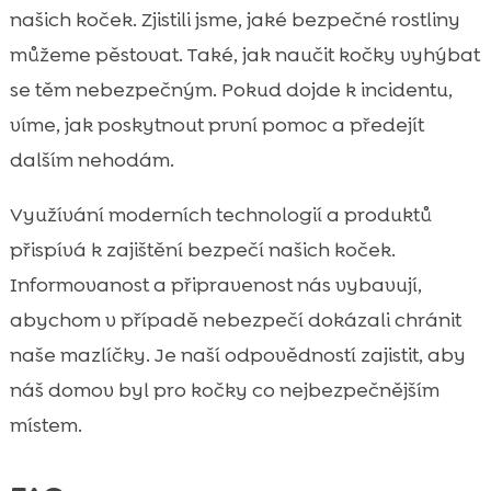
našich koček. Zjistili jsme, jaké bezpečné rostliny
můžeme pěstovat. Také, jak naučit kočky vyhýbat
se těm nebezpečným. Pokud dojde k incidentu,
víme, jak poskytnout první pomoc a předejít
dalším nehodám.
Využívání moderních technologií a produktů
přispívá k zajištění bezpečí našich koček.
Informovanost a připravenost nás vybavují,
abychom v případě nebezpečí dokázali chránit
naše mazlíčky. Je naší odpovědností zajistit, aby
náš domov byl pro kočky co nejbezpečnějším
místem.