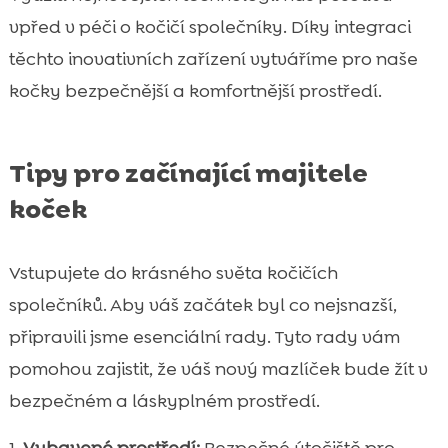
vpřed v péči o kočičí společníky. Díky integraci
těchto inovativních zařízení vytváříme pro naše
kočky bezpečnější a komfortnější prostředí.
Tipy pro začínající majitele
koček
Vstupujete do krásného světa kočičích
společníků. Aby váš začátek byl co nejsnazší,
připravili jsme esenciální rady. Tyto rady vám
pomohou zajistit, že váš nový mazlíček bude žít v
bezpečném a láskyplném prostředí.
Vybavené prostředí:
Bezpečné útočiště pro