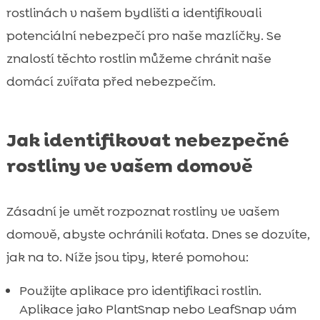
rostlinách v našem bydlišti a identifikovali
potenciální nebezpečí pro naše mazlíčky. Se
znalostí těchto rostlin můžeme chránit naše
domácí zvířata před nebezpečím.
Jak identifikovat nebezpečné
rostliny ve vašem domově
Zásadní je umět rozpoznat rostliny ve vašem
domově, abyste ochránili koťata. Dnes se dozvíte,
jak na to. Níže jsou tipy, které pomohou:
Použijte aplikace pro identifikaci rostlin.
Aplikace jako PlantSnap nebo LeafSnap vám