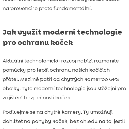
na prevenci je proto fundamentální.
Jak využít moderní technologie
pro ochranu koček
Aktuální technologický rozvoj nabízí rozmanité
pomůcky pro lepší ochranu našich kočičích
přátel. Mezi ně patří od chytrých kamer po GPS
obojky. Tyto moderní technologie jsou stěžejní pro
zajištění bezpečnosti koček.
Podívejme se na chytré kamery. Ty umožňují
dohlížet na pohyby koček, bez ohledu na to, jestli