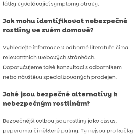
látky vyvolávající symptomy otravy.
Jak mohu identifikovat nebezpečné
rostliny ve svém domově?
Vyhledejte informace v odborné literatuře či na
relevantních webových stránkách.
Doporučujeme také konzultaci s odborníkem
nebo návštěvu specializovaných prodejen.
Jaké jsou bezpečné alternativy k
nebezpečným rostlinám?
Bezpečnější volbou jsou rostliny jako cissus,
peperomia či některé palmy. Ty nejsou pro kočky