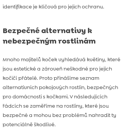
identifikace je klíčová pro jejich ochranu.
Bezpečné alternativy k
nebezpečným rostlinám
Mnoho majitelů koček vyhledává květiny, které
jsou estetické a zároveň neškodné pro jejich
kočičí přátelé. Proto přinášíme seznam
alternativních pokojových rostlin, bezpečných
pro domácnosti s kočkami. V následujících
řádcích se zaměříme na rostliny, které jsou
bezpečné a mohou bez problémů nahradit ty
potenciálně škodlivé.