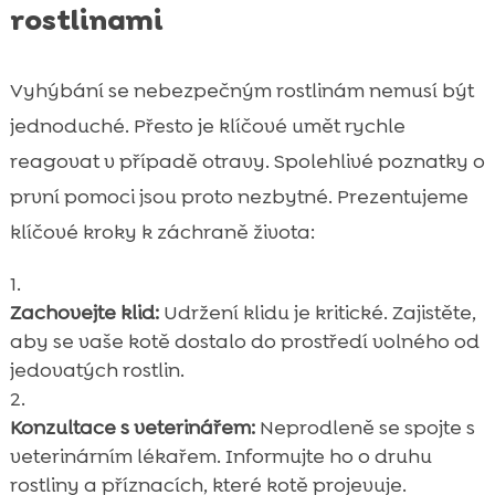
rostlinami
Vyhýbání se nebezpečným rostlinám nemusí být
jednoduché. Přesto je klíčové umět rychle
reagovat v případě otravy. Spolehlivé poznatky o
první pomoci jsou proto nezbytné. Prezentujeme
klíčové kroky k záchraně života:
Zachovejte klid:
Udržení klidu je kritické. Zajistěte,
aby se vaše kotě dostalo do prostředí volného od
jedovatých rostlin.
Konzultace s veterinářem:
Neprodleně se spojte s
veterinárním lékařem. Informujte ho o druhu
rostliny a příznacích, které kotě projevuje.