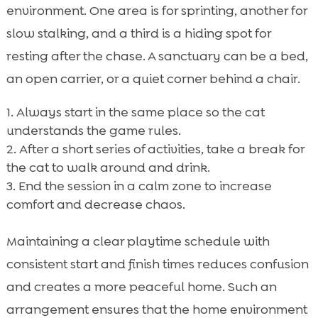
environment. One area is for sprinting, another for
slow stalking, and a third is a hiding spot for
resting after the chase. A sanctuary can be a bed,
an open carrier, or a quiet corner behind a chair.
Always start in the same place so the cat
understands the game rules.
After a short series of activities, take a break for
the cat to walk around and drink.
End the session in a calm zone to increase
comfort and decrease chaos.
Maintaining a clear playtime schedule with
consistent start and finish times reduces confusion
and creates a more peaceful home. Such an
arrangement ensures that the home environment