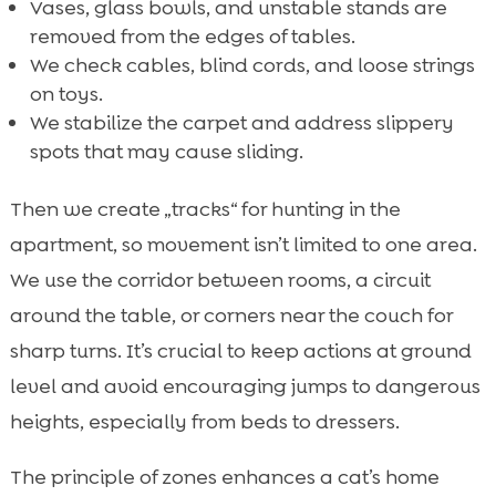
Vases, glass bowls, and unstable stands are
removed from the edges of tables.
We check cables, blind cords, and loose strings
on toys.
We stabilize the carpet and address slippery
spots that may cause sliding.
Then we create „tracks“ for hunting in the
apartment, so movement isn’t limited to one area.
We use the corridor between rooms, a circuit
around the table, or corners near the couch for
sharp turns. It’s crucial to keep actions at ground
level and avoid encouraging jumps to dangerous
heights, especially from beds to dressers.
The principle of zones enhances a cat’s home