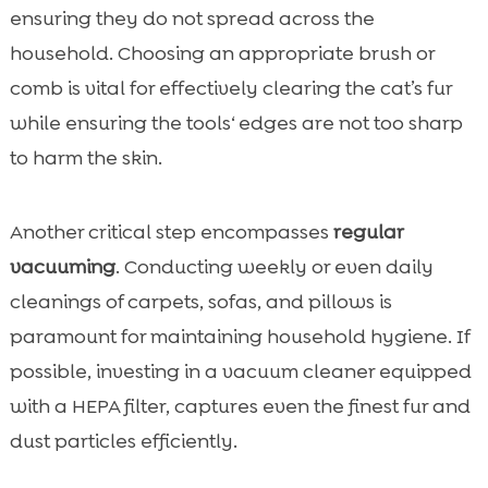
ensuring they do not spread across the
household. Choosing an appropriate brush or
comb is vital for effectively clearing the cat’s fur
while ensuring the tools‘ edges are not too sharp
to harm the skin.
Another critical step encompasses
regular
vacuuming
. Conducting weekly or even daily
cleanings of carpets, sofas, and pillows is
paramount for maintaining household hygiene. If
possible, investing in a vacuum cleaner equipped
with a HEPA filter, captures even the finest fur and
dust particles efficiently.