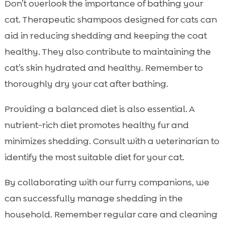
Don’t overlook the importance of bathing your
cat. Therapeutic shampoos designed for cats can
aid in reducing shedding and keeping the coat
healthy. They also contribute to maintaining the
cat’s skin hydrated and healthy. Remember to
thoroughly dry your cat after bathing.
Providing a balanced diet is also essential. A
nutrient-rich diet promotes healthy fur and
minimizes shedding. Consult with a veterinarian to
identify the most suitable diet for your cat.
By collaborating with our furry companions, we
can successfully manage shedding in the
household. Remember regular care and cleaning