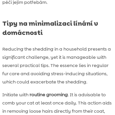
péči jejím potřebám.
Tipy na minimalizaci línání v
domácnosti
Reducing the shedding in a household presents a
significant challenge, yet it is manageable with
several practical tips. The essence lies in regular
fur care and avoiding stress-inducing situations,
which could exacerbate the shedding.
Initiate with
routine grooming
. It is advisable to
comb your cat at least once daily. This action aids
in removing loose hairs directly from their coat,