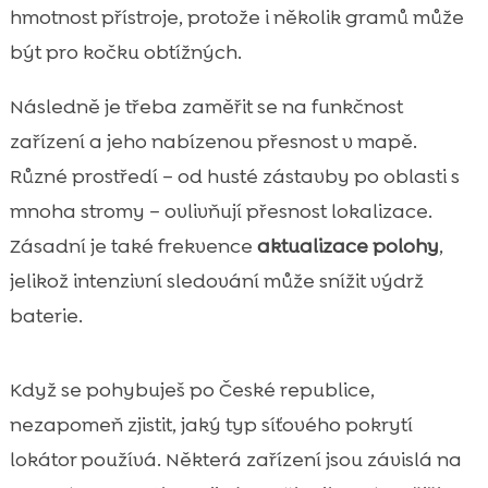
hmotnost přístroje, protože i několik gramů může
být pro kočku obtížných.
Následně je třeba zaměřit se na funkčnost
zařízení a jeho nabízenou přesnost v mapě.
Různé prostředí – od husté zástavby po oblasti s
mnoha stromy – ovlivňují přesnost lokalizace.
Zásadní je také frekvence
aktualizace polohy
,
jelikož intenzivní sledování může snížit výdrž
baterie.
Když se pohybuješ po České republice,
nezapomeň zjistit, jaký typ síťového pokrytí
lokátor používá. Některá zařízení jsou závislá na