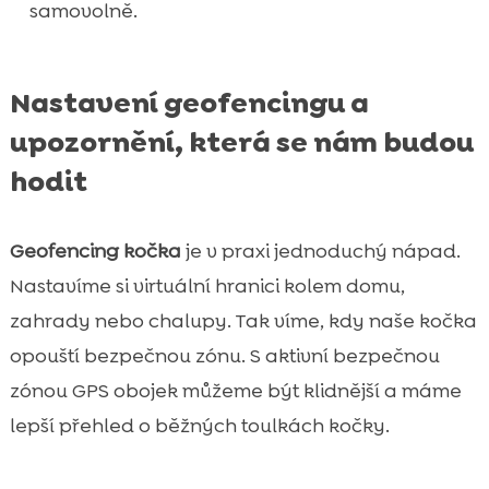
samovolně.
Nastavení geofencingu a
upozornění, která se nám budou
hodit
Geofencing kočka
je v praxi jednoduchý nápad.
Nastavíme si virtuální hranici kolem domu,
zahrady nebo chalupy. Tak víme, kdy naše kočka
opouští bezpečnou zónu. S aktivní bezpečnou
zónou GPS obojek můžeme být klidnější a máme
lepší přehled o běžných toulkách kočky.