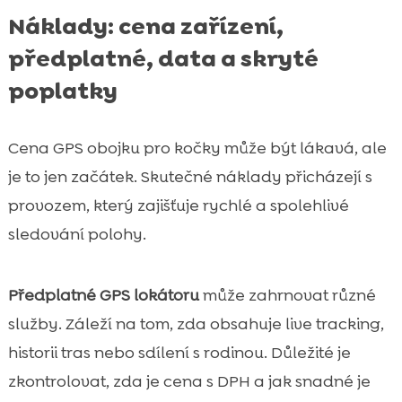
Náklady: cena zařízení,
předplatné, data a skryté
poplatky
Cena GPS obojku pro kočky může být lákavá, ale
je to jen začátek. Skutečné náklady přicházejí s
provozem, který zajišťuje rychlé a spolehlivé
sledování polohy.
Předplatné GPS lokátoru
může zahrnovat různé
služby. Záleží na tom, zda obsahuje live tracking,
historii tras nebo sdílení s rodinou. Důležité je
zkontrolovat, zda je cena s DPH a jak snadné je