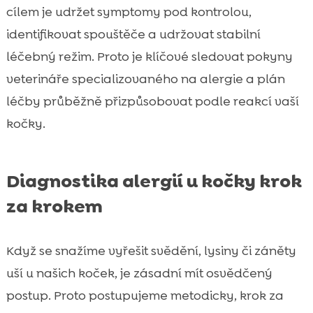
cílem je udržet symptomy pod kontrolou,
identifikovat spouštěče a udržovat stabilní
léčebný režim. Proto je klíčové sledovat pokyny
veterináře specializovaného na alergie a plán
léčby průběžně přizpůsobovat podle reakcí vaší
kočky.
Diagnostika alergií u kočky krok
za krokem
Když se snažíme vyřešit svědění, lysiny či záněty
uší u našich koček, je zásadní mít osvědčený
postup. Proto postupujeme metodicky, krok za