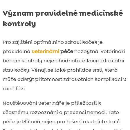
Význam pravidelné medicínské
kontroly
Pro zajištění optimálního zdraví koček je
pravidelná
veterinární
péče
nezbytná. Veterináři
během kontroly nejen hodnotí celkový zdravotní
stav kočky. Věnují se také prohlídce srsti, která
může odkrýt přítomnost zdravotních komplikací v
rané fázi.
Navštěvování veterináře je příležitostí k
včasnému rozpoznání a prevenci nemocí. Tato
péče je klíčová nejen pro řešení akutních stavů.