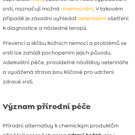
srsti, naznačují možná
onemocnění
. V takovém
případě je zásadní vyhledat
veterinární
ošetření
k diagnostice a následné terapii.
Prevenci a léčbu kožních nemocí a problémů se
srstí lze zahájit pochopením jejich původu.
Adekvátní péče, pravidelné návštěvy veterináře
a vyvážená strava jsou klíčové pro udržení
zdravé srsti.
Význam přírodní péče
Přírodní alternativy k chemickým produktům