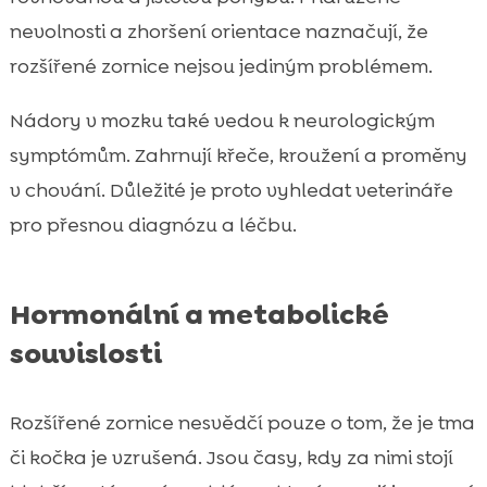
nevolnosti a zhoršení orientace naznačují, že
rozšířené zornice nejsou jediným problémem.
Nádory v mozku také vedou k neurologickým
symptómům. Zahrnují křeče, kroužení a proměny
v chování. Důležité je proto vyhledat veterináře
pro přesnou diagnózu a léčbu.
Hormonální a metabolické
souvislosti
Rozšířené zornice nesvědčí pouze o tom, že je tma
či kočka je vzrušená. Jsou časy, kdy za nimi stojí