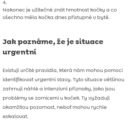
Nakonec je užitečné znát hmotnost kočky a co
všechno měla kočka dnes přístupné v bytě.
Jak poznáme, že je situace
urgentní
Existují určité pravidla, která nám mohou pomoci
identifikovat urgentní stavy. Tyto situace většinou
zahrnují náhlé a intenzivní příznaky, jako jsou
problémy se zornicemi u koček. Ty vyžadují
okamžitou pozornost, neboť mohou rychle
eskalovat.