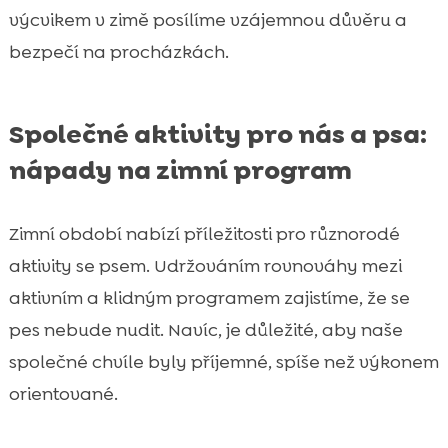
výcvikem v zimě posílíme vzájemnou důvěru a
bezpečí na procházkách.
Společné aktivity pro nás a psa:
nápady na zimní program
Zimní období nabízí příležitosti pro různorodé
aktivity se psem. Udržováním rovnováhy mezi
aktivním a klidným programem zajistíme, že se
pes nebude nudit. Navíc, je důležité, aby naše
společné chvíle byly příjemné, spíše než výkonem
orientované.