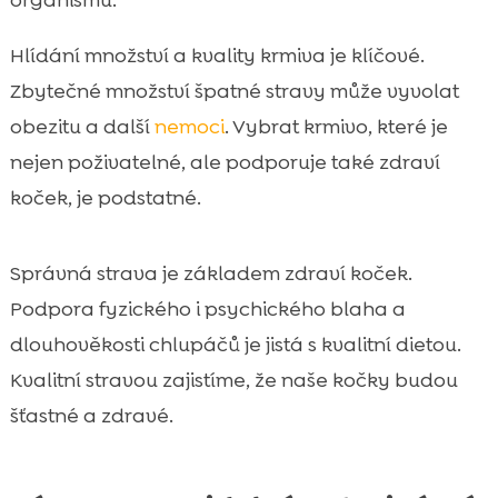
Hlídání množství a kvality krmiva je klíčové.
Zbytečné množství špatné stravy může vyvolat
obezitu a další
nemoci
. Vybrat krmivo, které je
nejen poživatelné, ale podporuje také zdraví
koček, je podstatné.
Správná strava je základem zdraví koček.
Podpora fyzického i psychického blaha a
dlouhověkosti chlupáčů je jistá s kvalitní dietou.
Kvalitní stravou zajistíme, že naše kočky budou
šťastné a zdravé.