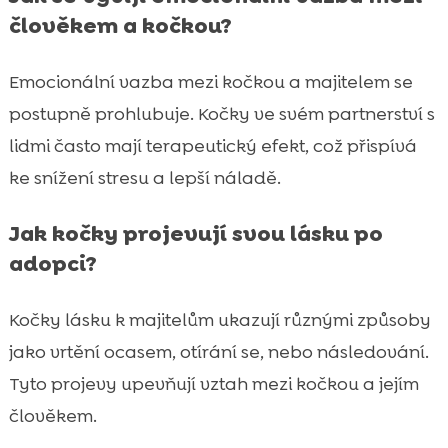
člověkem a kočkou?
Emocionální vazba mezi kočkou a majitelem se
postupně prohlubuje. Kočky ve svém partnerství s
lidmi často mají terapeutický efekt, což přispívá
ke snížení stresu a lepší náladě.
Jak kočky projevují svou lásku po
adopci?
Kočky lásku k majitelům ukazují různými způsoby
jako vrtění ocasem, otírání se, nebo následování.
Tyto projevy upevňují vztah mezi kočkou a jejím
člověkem.