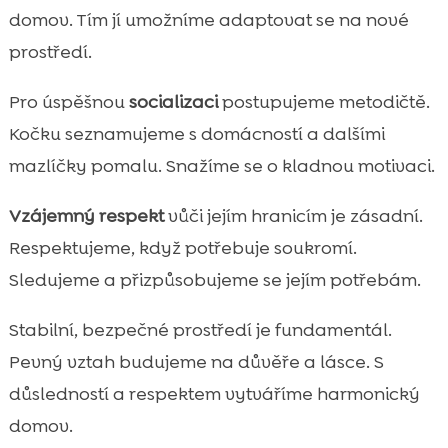
domov. Tím jí umožníme adaptovat se na nové
prostředí.
Pro úspěšnou
socializaci
postupujeme metodičtě.
Kočku seznamujeme s domácností a dalšími
mazlíčky pomalu. Snažíme se o kladnou motivaci.
Vzájemný respekt
vůči jejím hranicím je zásadní.
Respektujeme, když potřebuje soukromí.
Sledujeme a přizpůsobujeme se jejím potřebám.
Stabilní, bezpečné prostředí je fundamentál.
Pevný vztah budujeme na důvěře a lásce. S
důsledností a respektem vytváříme harmonický
domov.