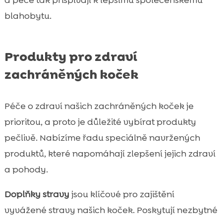
blahobytu.
Produkty pro zdraví
zachráněných koček
Péče o zdraví našich zachráněných koček je
prioritou, a proto je důležité vybírat produkty
pečlivě. Nabízíme řadu speciálně navržených
produktů, které napomáhají zlepšení jejich zdraví
a pohody.
Doplňky stravy
jsou klíčové pro zajištění
vyvážené stravy našich koček. Poskytují nezbytné