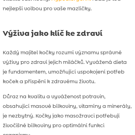
nejlepší volbou pro vaše mazlíčky.
Výživa jako klíč ke zdraví
Každý majitel kočky rozumí významu správné
výživy pro zdraví jejich miláčků. Vyvážená dieta
je fundamentem, umožňující uspokojení potřeb
koček a příspění k zdravému životu.
Důraz na kvalitu a vyváženost potravin,
obsahující masové bílkoviny, vitamíny a minerály,
je nezbytný. Kočky jako masožravci potřebují
živočišné bílkoviny pro optimální funkci
organismu.