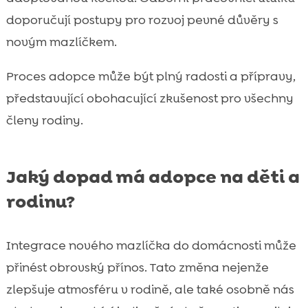
doporučují postupy pro rozvoj pevné důvěry s
novým mazlíčkem.
Proces adopce může být plný radosti a přípravy,
představující obohacující zkušenost pro všechny
členy rodiny.
Jaký dopad má adopce na děti a
rodinu?
Integrace nového mazlíčka do domácnosti může
přinést obrovský přínos. Tato změna nejenže
zlepšuje atmosféru v rodině, ale také osobně nás