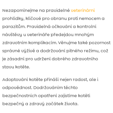
Nezapomínejme na pravidelné
veterinární
prohlídky, klíčové pro obranu proti nemocem a
parazitům. Pravidelná očkování a kontrolní
návštěvy u veterináře předejdou mnohým
zdravotním komplikacím. Věnujme také pozornost
správné výživě a dodržování pitného režimu, což
je zásadní pro udržení dobrého zdravotního
stavu kotěte.
Adoptování kotěte přináší nejen radost, ale i
odpovědnost. Dodržováním těchto
bezpečnostních opatření zajistíme kotěti
bezpečný a zdravý začátek života.