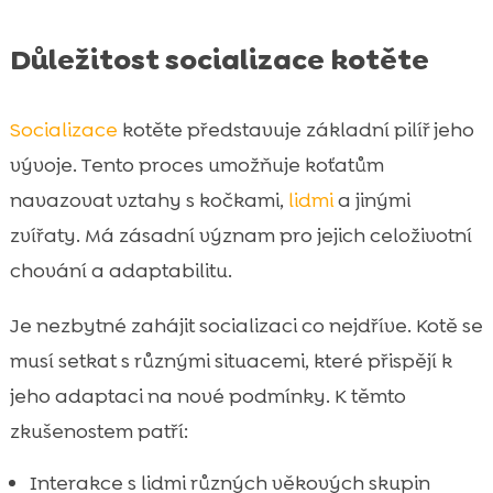
Důležitost socializace kotěte
Socializace
kotěte představuje základní pilíř jeho
vývoje. Tento proces umožňuje koťatům
navazovat vztahy s kočkami,
lidmi
a jinými
zvířaty. Má zásadní význam pro jejich celoživotní
chování a adaptabilitu.
Je nezbytné zahájit socializaci co nejdříve. Kotě se
musí setkat s různými situacemi, které přispějí k
jeho adaptaci na nové podmínky. K těmto
zkušenostem patří:
Interakce s lidmi různých věkových skupin