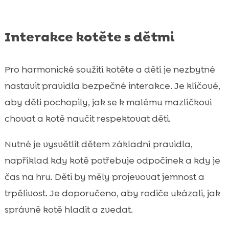
Interakce kotěte s dětmi
Pro harmonické soužití kotěte a dětí je nezbytné
nastavit pravidla bezpečné interakce. Je klíčové,
aby děti pochopily, jak se k malému mazlíčkovi
chovat a kotě naučit respektovat děti.
Nutné je vysvětlit dětem základní pravidla,
například kdy kotě potřebuje odpočinek a kdy je
čas na hru. Děti by měly projevovat jemnost a
trpělivost. Je doporučeno, aby rodiče ukázali, jak
správně kotě hladit a zvedat.