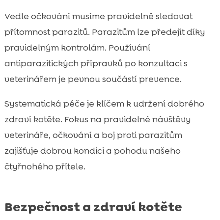
Vedle očkování musíme pravidelně sledovat
přítomnost parazitů. Parazitům lze předejít díky
pravidelným kontrolám. Používání
antiparazitických přípravků po konzultaci s
veterinářem je pevnou součástí prevence.
Systematická péče je klíčem k udržení dobrého
zdraví kotěte. Fokus na pravidelné návštěvy
veterináře, očkování a boj proti parazitům
zajišťuje dobrou kondici a pohodu našeho
čtyřnohého přítele.
Bezpečnost a zdraví kotěte