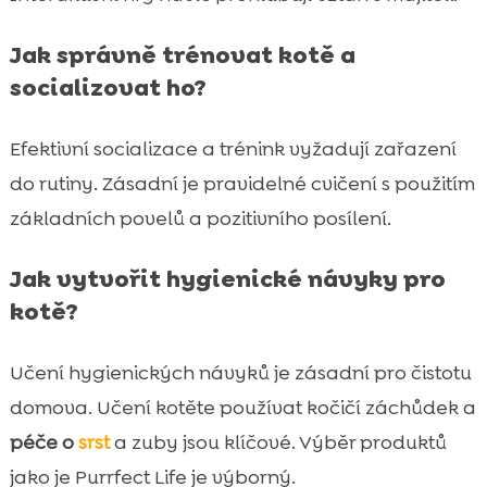
Jak správně trénovat kotě a
socializovat ho?
Efektivní socializace a trénink vyžadují zařazení
do rutiny. Zásadní je pravidelné cvičení s použitím
základních povelů a pozitivního posílení.
Jak vytvořit hygienické návyky pro
kotě?
Učení hygienických návyků je zásadní pro čistotu
domova. Učení kotěte používat kočičí záchůdek a
péče o
srst
a zuby jsou klíčové. Výběr produktů
jako je Purrfect Life je výborný.