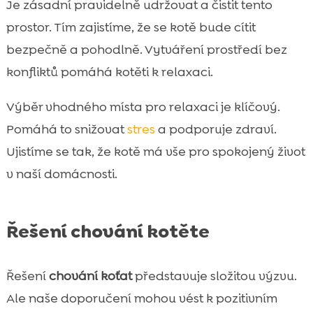
Je zásadní pravidelně udržovat a čistit tento
prostor. Tím zajistíme, že se kotě bude cítit
bezpečně a pohodlně. Vytváření prostředí bez
konfliktů pomáhá kotěti k relaxaci.
Výběr vhodného místa pro relaxaci je klíčový.
Pomáhá to snižovat
stres
a podporuje zdraví.
Ujistíme se tak, že kotě má vše pro spokojený život
v naší domácnosti.
Řešení chování kotěte
Řešení
chování koťat
představuje složitou výzvu.
Ale naše doporučení mohou vést k pozitivním