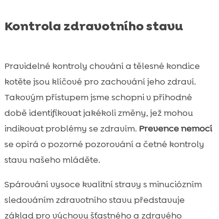
Kontrola zdravotního stavu
Pravidelné kontroly chování a tělesné kondice
kotěte jsou klíčové pro zachování jeho zdraví.
Takovým přístupem jsme schopni v příhodné
době identifikovat jakékoli změny, jež mohou
indikovat problémy se zdravím.
Prevence nemocí
se opírá o pozorné pozorování a četné kontroly
stavu našeho mláděte.
Spárování vysoce kvalitní stravy s minuciózním
sledováním zdravotního stavu představuje
základ pro výchovu šťastného a zdravého