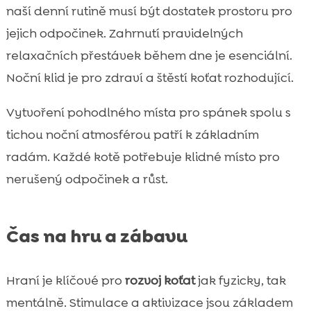
naší denní rutině musí být dostatek prostoru pro
jejich odpočinek. Zahrnutí pravidelných
relaxačních přestávek během dne je esenciální.
Noční klid je pro zdraví a štěstí koťat rozhodující.
Vytvoření pohodlného místa pro spánek spolu s
tichou noční atmosférou patří k základním
radám. Každé kotě potřebuje klidné místo pro
nerušený odpočinek a růst.
Čas na hru a zábavu
Hraní je klíčové pro
rozvoj koťat
jak fyzicky, tak
mentálně. Stimulace a aktivizace jsou základem