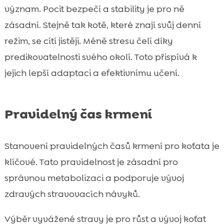
význam. Pocit bezpečí a stability je pro ně
zásadní. Stejně tak kotě, které znají svůj denní
režim, se cítí jistěji. Méně stresu čelí díky
predikovatelnosti svého okolí. Toto přispívá k
jejich lepší adaptaci a efektivnímu učení.
Pravidelný čas krmení
Stanovení pravidelných časů krmení pro koťata je
klíčové. Tato pravidelnost je zásadní pro
správnou metabolizaci a podporuje vývoj
zdravých stravovacích návyků.
Výběr vyvážené stravy je pro růst a vývoj koťat