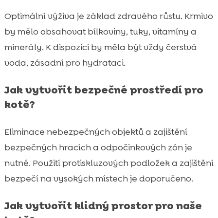
Optimální výživa je základ zdravého růstu. Krmivo
by mělo obsahovat bílkoviny, tuky, vitamíny a
minerály. K dispozici by měla být vždy čerstvá
voda, zásadní pro hydrataci.
Jak vytvořit bezpečné prostředí pro
kotě?
Eliminace nebezpečných objektů a zajištění
bezpečných hracích a odpočinkových zón je
nutné. Použití protiskluzových podložek a zajištění
bezpečí na vysokých místech je doporučeno.
Jak vytvořit klidný prostor pro naše