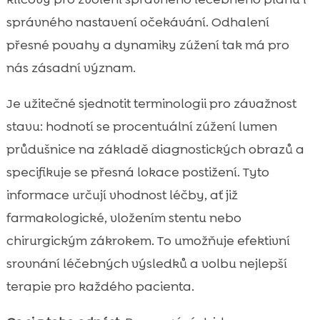
správného nastavení očekávání. Odhalení
přesné povahy a dynamiky zúžení tak má pro
nás zásadní význam.
Je užitečné sjednotit terminologii pro závažnost
stavu: hodnotí se procentuální zúžení lumen
průdušnice na základě diagnostických obrazů a
specifikuje se přesná lokace postižení. Tyto
informace určují vhodnost léčby, ať již
farmakologické, vložením stentu nebo
chirurgickým zákrokem. To umožňuje efektivní
srovnání léčebných výsledků a volbu nejlepší
terapie pro každého pacienta.