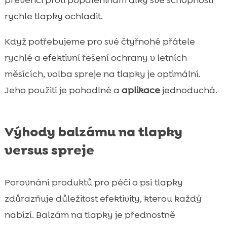
rychle tlapky ochladit.
Když potřebujeme pro své čtyřnohé přátele
rychlé a efektivní řešení ochrany v letních
měsících, volba spreje na tlapky je optimální.
Jeho použití je pohodlné a
aplikace
jednoduchá.
Výhody balzámu na tlapky
versus spreje
Porovnání produktů pro péči o psí tlapky
zdůrazňuje důležitost efektivity, kterou každý
nabízí. Balzám na tlapky je přednostně