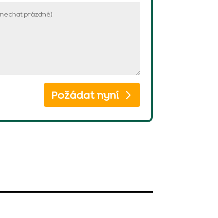
Požádat nyní