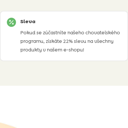

Sleva
Pokud se zúčastníte našeho chovatelského
programu, získáte 22% slevu na všechny
produkty v našem e-shopu!