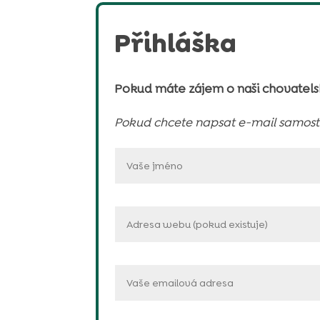
Přihláška
Pokud máte zájem o naši chovatels
Pokud chcete napsat e-mail samosta