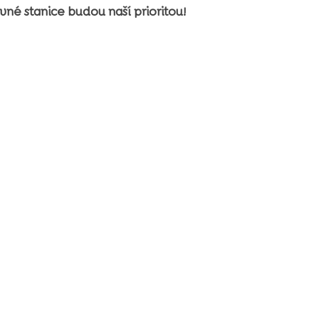
né stanice budou naší prioritou!