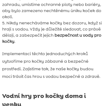
zahradu, umístíme ochranné ploty nebo bariéry,
aby bylo zamezeno nechtěnému úniku koček do
okolí.
Nikdy nenecháváme kočky bez dozoru, když si
hrají s vodou. Vždy je důležité sledovat, co právě
dělají, a zabezpečit jejich
bezpečnost u vody pro
kočky
.
Implementací těchto jednoduchých kroků
vytvoříme pro kočky zábavné a bezpečné
prostředí. Zajistíme tak, že naše kočky budou
moci trávit čas hrou s vodou bezpečně a zdravě.
Vodní hry pro kočky doma i
venku