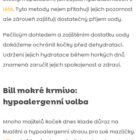
létě
. Tyto metody nejen přitahují jejich pozornost
ale zároveň zajišťují dostatečný příjem vody.
Pečlivým dohledem a zajištěním dostatku vody
dokážeme ochránit kočky před dehydratací.
Udržení jejich hydratace během horkých dnů
znamená zaručit jejich spokojenost a zdraví.
Bill mokré krmivo:
hypoalergenní volba
Mnoho majitelů koček dnes klade důraz na
kvalitní a hypoalergenní stravu pro své mazlíčky.