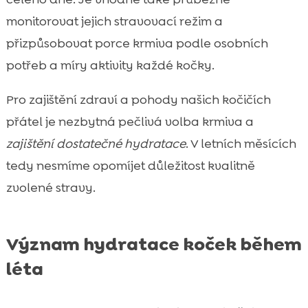
monitorovat jejich stravovací režim a
přizpůsobovat porce krmiva podle osobních
potřeb a míry aktivity každé kočky.
Pro zajištění zdraví a pohody našich kočičích
přátel je nezbytná pečlivá volba krmiva a
zajištění dostatečné hydratace
. V letních měsících
tedy nesmíme opomíjet důležitost kvalitně
zvolené stravy.
Význam hydratace koček během
léta