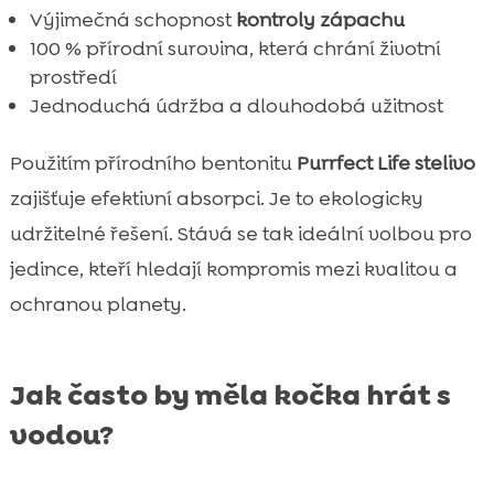
Výjimečná schopnost
kontroly zápachu
100 % přírodní surovina, která chrání životní
prostředí
Jednoduchá údržba a dlouhodobá užitnost
Použitím přírodního bentonitu
Purrfect Life stelivo
zajišťuje efektivní absorpci. Je to ekologicky
udržitelné řešení. Stává se tak ideální volbou pro
jedince, kteří hledají kompromis mezi kvalitou a
ochranou planety.
Jak často by měla kočka hrát s
vodou?