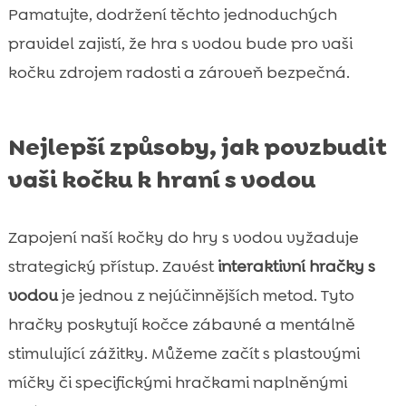
Pamatujte, dodržení těchto jednoduchých
pravidel zajistí, že hra s vodou bude pro vaši
kočku zdrojem radosti a zároveň bezpečná.
Nejlepší způsoby, jak povzbudit
vaši kočku k hraní s vodou
Zapojení naší kočky do hry s vodou vyžaduje
strategický přístup. Zavést
interaktivní hračky s
vodou
je jednou z nejúčinnějších metod. Tyto
hračky poskytují kočce zábavné a mentálně
stimulující zážitky. Můžeme začít s plastovými
míčky či specifickými hračkami naplněnými