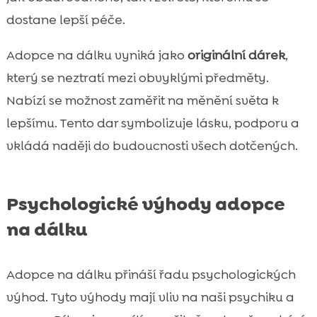
dostane lepší péče.
Adopce na dálku vyniká jako
originální dárek
,
který se neztratí mezi obvyklými předměty.
Nabízí se možnost zaměřit na měnění světa k
lepšímu. Tento dar symbolizuje lásku, podporu a
vkládá naději do budoucnosti všech dotčených.
Psychologické výhody adopce
na dálku
Adopce na dálku přináší řadu psychologických
výhod. Tyto výhody mají vliv na naši psychiku a