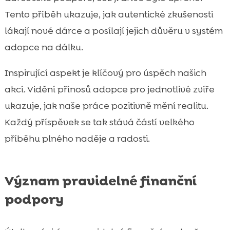
Tento příběh ukazuje, jak autentické zkušenosti
lákají nové dárce a posílají jejich důvěru v systém
adopce na dálku.
Inspirující aspekt je klíčový pro úspěch našich
akcí. Vidění přínosů adopce pro jednotlivé zvíře
ukazuje, jak naše práce pozitivně mění realitu.
Každý příspěvek se tak stává částí velkého
příběhu plného naděje a radosti.
Význam pravidelné finanční
podpory