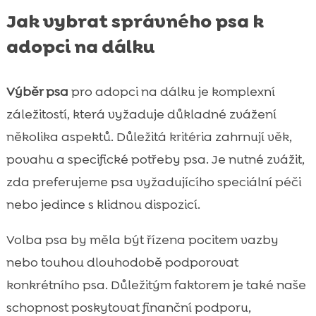
Jak vybrat správného psa k
adopci na dálku
Výběr psa
pro adopci na dálku je komplexní
záležitostí, která vyžaduje důkladné zvážení
několika aspektů. Důležitá kritéria zahrnují věk,
povahu a specifické potřeby psa. Je nutné zvážit,
zda preferujeme psa vyžadujícího speciální péči
nebo jedince s klidnou dispozicí.
Volba psa by měla být řízena pocitem vazby
nebo touhou dlouhodobě podporovat
konkrétního psa. Důležitým faktorem je také naše
schopnost poskytovat finanční podporu,