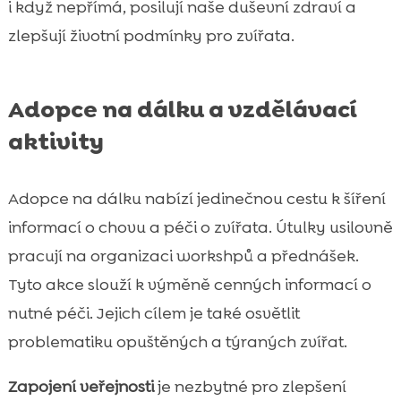
i když nepřímá, posilují naše duševní zdraví a
zlepšují životní podmínky pro zvířata.
Adopce na dálku a vzdělávací
aktivity
Adopce na dálku nabízí jedinečnou cestu k šíření
informací o chovu a péči o zvířata. Útulky usilovně
pracují na organizaci workshpů a přednášek.
Tyto akce slouží k výměně cenných informací o
nutné péči. Jejich cílem je také osvětlit
problematiku opuštěných a týraných zvířat.
Zapojení veřejnosti
je nezbytné pro zlepšení