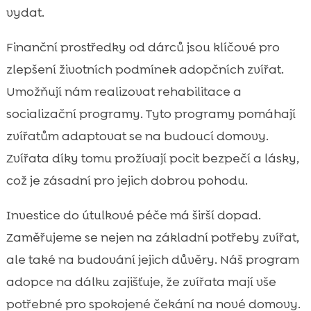
vydat.
Finanční prostředky od dárců jsou klíčové pro
zlepšení životních podmínek adopčních zvířat.
Umožňují nám realizovat rehabilitace a
socializační programy. Tyto programy pomáhají
zvířatům adaptovat se na budoucí domovy.
Zvířata díky tomu prožívají pocit bezpečí a lásky,
což je zásadní pro jejich dobrou pohodu.
Investice do útulkové péče má širší dopad.
Zaměřujeme se nejen na základní potřeby zvířat,
ale také na budování jejich důvěry. Náš program
adopce na dálku zajišťuje, že zvířata mají vše
potřebné pro spokojené čekání na nové domovy.