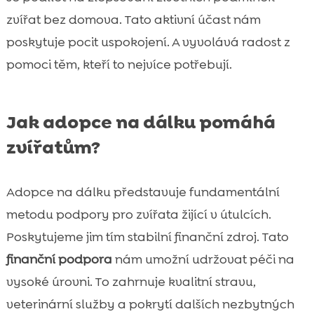
zvířat bez domova. Tato aktivní účast nám
poskytuje pocit uspokojení. A vyvolává radost z
pomoci těm, kteří to nejvíce potřebují.
Jak adopce na dálku pomáhá
zvířatům?
Adopce na dálku představuje fundamentální
metodu podpory pro zvířata žijící v útulcích.
Poskytujeme jim tím stabilní finanční zdroj. Tato
finanční podpora
nám umožní udržovat péči na
vysoké úrovni. To zahrnuje kvalitní stravu,
veterinární služby a pokrytí dalších nezbytných