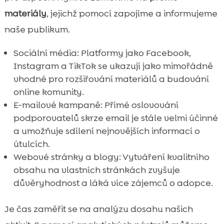
materiály
, jejichž pomocí zapojíme a informujeme
naše publikum.
Sociální média: Platformy jako Facebook,
Instagram a TikTok se ukazují jako mimořádně
vhodné pro rozšiřování materiálů a budování
online komunity.
E-mailové kampaně: Přímé oslovování
podporovatelů skrze email je stále velmi účinné
a umožňuje sdílení nejnovějších informací o
útulcích.
Webové stránky a blogy: Vytváření kvalitního
obsahu na vlastních stránkách zvyšuje
důvěryhodnost a láká více zájemců o adopce.
Je čas zaměřit se na analýzu dosahu našich