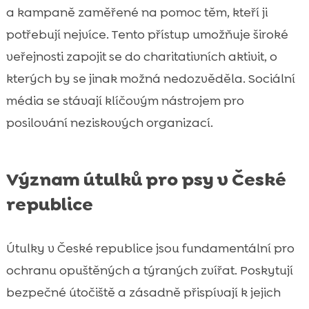
a kampaně zaměřené na pomoc těm, kteří ji
potřebují nejvíce. Tento přístup umožňuje široké
veřejnosti zapojit se do charitativních aktivit, o
kterých by se jinak možná nedozvěděla. Sociální
média se stávají klíčovým nástrojem pro
posilování neziskových organizací.
Význam útulků pro psy v České
republice
Útulky v České republice jsou fundamentální pro
ochranu opuštěných a týraných zvířat. Poskytují
bezpečné útočiště a zásadně přispívají k jejich