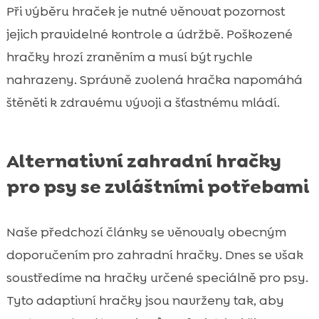
Při výběru hraček je nutné věnovat pozornost
jejich pravidelné kontrole a údržbě. Poškozené
hračky hrozí zraněním a musí být rychle
nahrazeny. Správně zvolená hračka napomáhá
štěněti k zdravému vývoji a šťastnému mládí.
Alternativní zahradní hračky
pro psy se zvláštními potřebami
Naše předchozí články se věnovaly obecným
doporučením pro zahradní hračky. Dnes se však
soustředíme na hračky určené speciálně pro psy.
Tyto adaptivní hračky jsou navrženy tak, aby