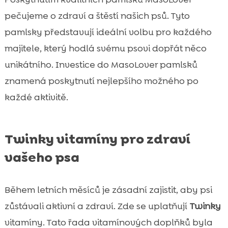
pečujeme o zdraví a štěstí našich psů. Tyto
pamlsky představují ideální volbu pro každého
majitele, který hodlá svému psovi dopřát něco
unikátního. Investice do MasoLover pamlsků
znamená poskytnutí nejlepšího možného po
každé aktivitě.
Twinky vitamíny pro zdraví
vašeho psa
Během letních měsíců je zásadní zajistit, aby psi
zůstávali aktivní a zdraví. Zde se uplatňují
Twinky
vitamíny. Tato řada vitamínových doplňků byla