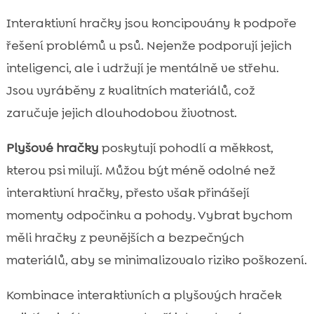
Interaktivní hračky jsou koncipovány k podpoře
řešení problémů u psů. Nejenže podporují jejich
inteligenci, ale i udržují je mentálně ve střehu.
Jsou vyráběny z kvalitních materiálů, což
zaručuje jejich dlouhodobou životnost.
Plyšové hračky
poskytují pohodlí a měkkost,
kterou psi milují. Můžou být méně odolné než
interaktivní hračky, přesto však přinášejí
momenty odpočinku a pohody. Vybrat bychom
měli hračky z pevnějších a bezpečných
materiálů, aby se minimalizovalo riziko poškození.
Kombinace interaktivních a plyšových hraček