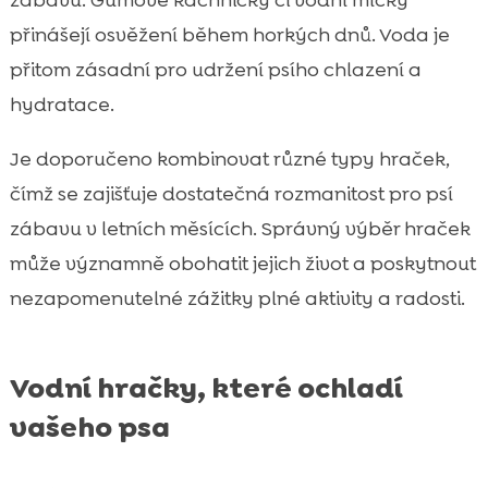
přinášejí osvěžení během horkých dnů. Voda je
přitom zásadní pro udržení psího chlazení a
hydratace.
Je doporučeno kombinovat různé typy hraček,
čímž se zajišťuje dostatečná rozmanitost pro psí
zábavu v letních měsících. Správný výběr hraček
může významně obohatit jejich život a poskytnout
nezapomenutelné zážitky plné aktivity a radosti.
Vodní hračky, které ochladí
vašeho psa