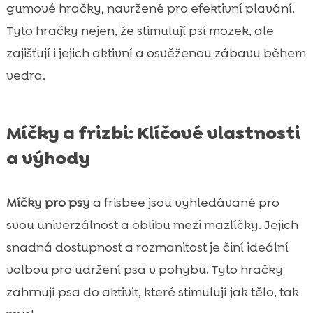
gumové hračky, navržené pro efektivní plavání.
Tyto hračky nejen, že stimulují psí mozek, ale
zajišťují i jejich aktivní a osvěženou zábavu během
vedra.
Míčky a frizbi: Klíčové vlastnosti
a výhody
Míčky pro psy
a frisbee jsou vyhledávané pro
svou univerzálnost a oblibu mezi mazlíčky. Jejich
snadná dostupnost a rozmanitost je činí ideální
volbou pro udržení psa v pohybu. Tyto hračky
zahrnují psa do aktivit, které stimulují jak tělo, tak