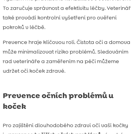
To zaručuje správnost a efektivitu léčby. Veterinář
také provádí kontrolní vyšetření pro ověření
pokroků v léčbě.
Prevence hraje klíčovou roli. Čistota oči a domova
může minimalizovat riziko problémů. Sledováním
rad veterináře a zaměřením na péči můžeme
udržet oči koček zdravé.
Prevence očních problémů u
koček
Pro zajištění dlouhodobého zdraví očí vaší kočky