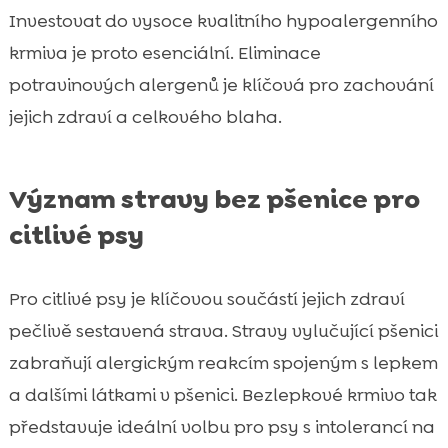
Investovat do vysoce kvalitního hypoalergenního
krmiva je proto esenciální. Eliminace
potravinových alergenů je klíčová pro zachování
jejich zdraví a celkového blaha.
Význam stravy bez pšenice pro
citlivé psy
Pro citlivé psy je klíčovou součástí jejich zdraví
pečlivě sestavená strava. Stravy vylučující pšenici
zabraňují alergickým reakcím spojeným s lepkem
a dalšími látkami v pšenici. Bezlepkové krmivo tak
představuje ideální volbu pro psy s intolerancí na