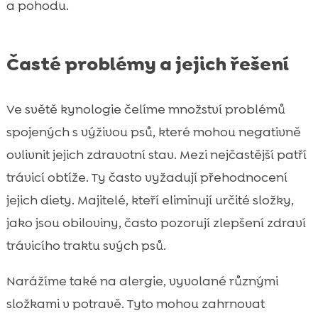
a pohodu.
Časté problémy a jejich řešení
Ve světě kynologie čelíme množství problémů
spojených s výživou psů, které mohou negativně
ovlivnit jejich zdravotní stav. Mezi nejčastější patří
trávicí obtíže. Ty často vyžadují přehodnocení
jejich diety. Majitelé, kteří eliminují určité složky,
jako jsou obiloviny, často pozorují zlepšení zdraví
trávicího traktu svých psů.
Narážíme také na alergie, vyvolané různými
složkami v potravě. Tyto mohou zahrnovat