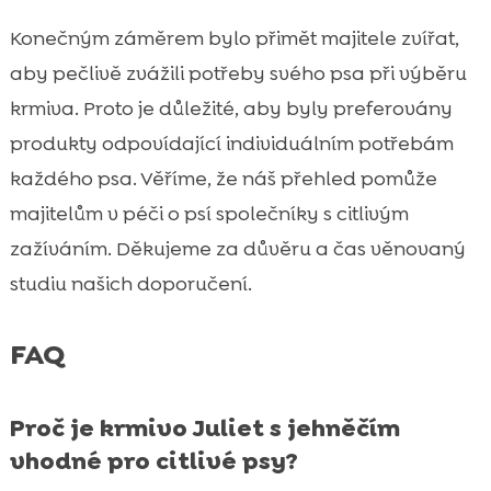
Konečným záměrem bylo přimět majitele zvířat,
aby pečlivě zvážili potřeby svého psa při výběru
krmiva. Proto je důležité, aby byly preferovány
produkty odpovídající individuálním potřebám
každého psa. Věříme, že náš přehled pomůže
majitelům v péči o psí společníky s citlivým
zažíváním. Děkujeme za důvěru a čas věnovaný
studiu našich doporučení.
FAQ
Proč je krmivo Juliet s jehněčím
vhodné pro citlivé psy?