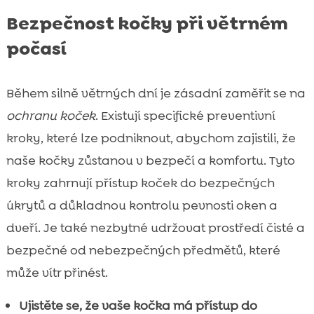
Bezpečnost kočky při větrném
počasí
Během silně větrných dní je zásadní zaměřit se na
ochranu koček
. Existují specifické preventivní
kroky, které lze podniknout, abychom zajistili, že
naše kočky zůstanou v bezpečí a komfortu. Tyto
kroky zahrnují přístup koček do bezpečných
úkrytů a důkladnou kontrolu pevnosti oken a
dveří. Je také nezbytné udržovat prostředí čisté a
bezpečné od nebezpečných předmětů, které
může vítr přinést.
Ujistěte se, že vaše kočka má přístup do