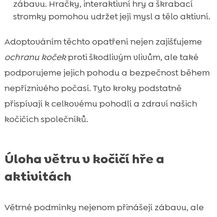
zábavu. Hračky, interaktivní hry a škrabací
stromky pomohou udržet její mysl a tělo aktivní.
Adoptováním těchto opatření nejen zajišťujeme
ochranu koček
proti škodlivým vlivům, ale také
podporujeme jejich pohodu a bezpečnost během
nepříznivého počasí. Tyto kroky podstatně
přispívají k celkovému pohodlí a zdraví našich
kočičích společníků.
Úloha větru v kočičí hře a
aktivitách
Větrné podmínky nejenom přinášejí zábavu, ale