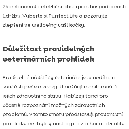
Zkombinovává efektivní absorpci s hospodárností
údržby. Vyberte si Purrfect Life a pozorujte
zlepšení ve wellbeing vaší kočky.
Důležitost pravidelných
veterinárních prohlídek
Pravidelné návštěvy veterináře jsou nedílnou
součástí péče o kočky. Umožňují monitorování
jejich zdravotního stavu. Nabízejí šanci pro
včasné rozpoznání možných zdravotních
problémů. V tomto směru představují preventivní
prohlídky nezbytný nástroj pro zachování kvality