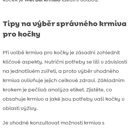
Tipy na výběr správného krmiva
pro kočky
Při volbě krmiva pro kočky je zásadní zohlednit
klíčové aspekty. Nutriční potřeby se liší v závislosti
na jednotlivém zvířeti, a proto výběr vhodného
krmiva ovlivňuje jejich celkové zdraví. Základním
krokem je pečlivá analýza etiket. Zjistěte, co
obsahuje krmivo a jaké jsou potřeby vaší kočky v
oblasti výživy.
Je vhodné konzultovat možnosti krmiva s