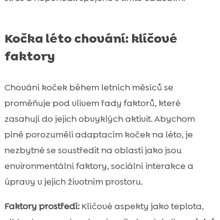
Kočka léto chování: klíčové
faktory
Chování koček během letních měsíců se
proměňuje pod vlivem řady faktorů, které
zasahují do jejich obvyklých aktivit. Abychom
plně porozuměli adaptacím koček na léto, je
nezbytné se soustředit na oblasti jako jsou
environmentální faktory, sociální interakce a
úpravy v jejich životním prostoru.
Faktory prostředí:
Klíčové aspekty jako teplota,