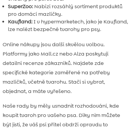
SuperZoo:
Nabízí rozsáhlý sortiment produktů
pro domácí mazlíčky.
Kaufland:
I v hypermarketech, jako je Kaufland,
lze nalézt bezpečné tvarohy pro psy.
Online nákupy jsou další skvělou volbou.
Platformy jako Mall.cz nebo Alza poskytují
detailní recenze zákazníků. Najdete zde
specifické kategorie zaměřené na potřeby
mazlíčků, včetně tvarohu. Stačí si vybrat,
objednat, a máte vyřešeno.
Naše rady by měly usnadnit rozhodování, kde
koupit tvaroh pro vašeho psa. Díky nim můžete
být jisti, že váš psí přítel obdrží opravdu to