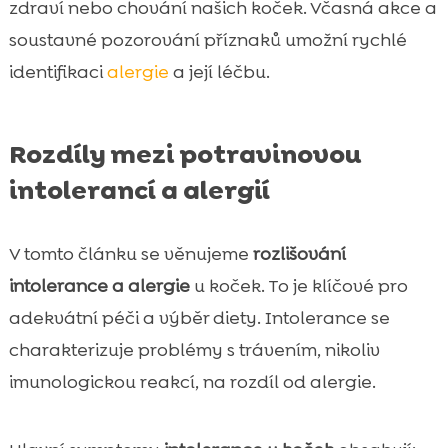
zdraví nebo chování našich koček. Včasná akce a
soustavné pozorování příznaků umožní rychlé
identifikaci
alergie
a její léčbu.
Rozdíly mezi potravinovou
intolerancí a alergií
V tomto článku se věnujeme
rozlišování
intolerance a alergie
u koček. To je klíčové pro
adekvátní péči a výběr diety. Intolerance se
charakterizuje problémy s trávením, nikoliv
imunologickou reakcí, na rozdíl od alergie.