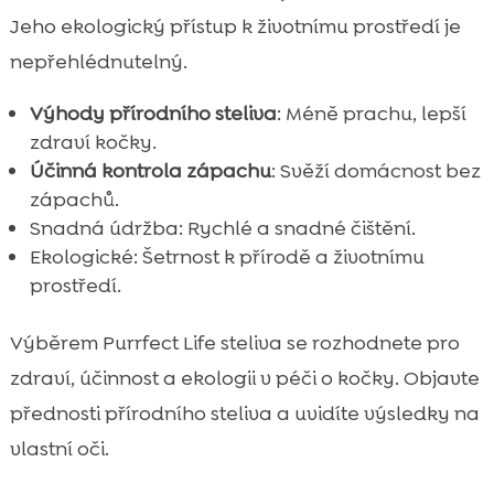
Jeho ekologický přístup k životnímu prostředí je
nepřehlédnutelný.
Výhody přírodního steliva
: Méně prachu, lepší
zdraví kočky.
Účinná kontrola zápachu
: Svěží domácnost bez
zápachů.
Snadná údržba: Rychlé a snadné čištění.
Ekologické: Šetrnost k přírodě a životnímu
prostředí.
Výběrem Purrfect Life steliva se rozhodnete pro
zdraví, účinnost a ekologii v péči o kočky. Objavte
přednosti přírodního steliva a uvidíte výsledky na
vlastní oči.