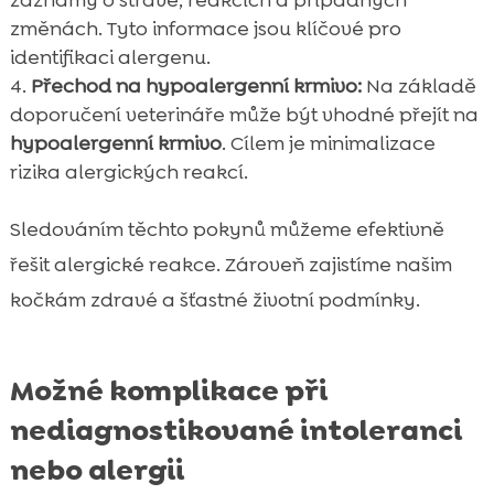
změnách. Tyto informace jsou klíčové pro
identifikaci alergenu.
Přechod na hypoalergenní krmivo:
Na základě
doporučení veterináře může být vhodné přejít na
hypoalergenní krmivo
. Cílem je minimalizace
rizika alergických reakcí.
Sledováním těchto pokynů můžeme efektivně
řešit alergické reakce. Zároveň zajistíme našim
kočkám zdravé a šťastné životní podmínky.
Možné komplikace při
nediagnostikované intoleranci
nebo alergii