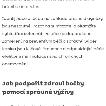
bránit se infekcím.
Identifikace a léčba na základě přesné diagnózy
jsou nezbytné. Pozor na symptomy a okamžité
vyhledání veterinářské péče je doporučeno.
Zaměření na preventivní péči a správný výběr
krmiva jsou klíčové. Prevence a odpovídající péče
efektivně minimalizují riziko chronických
onemocnění.
Jak podpořit zdraví kočky
pomocí správné výživy