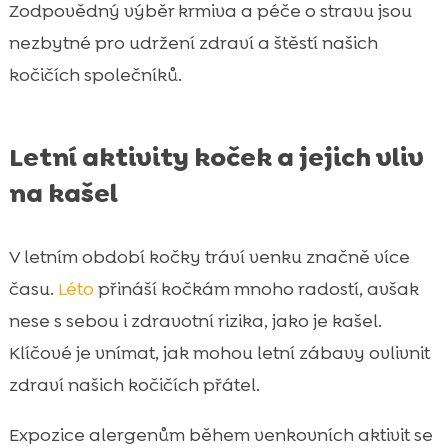
Zodpovědný výběr krmiva a péče o stravu jsou
nezbytné pro udržení zdraví a štěstí našich
kočičích společníků.
Letní aktivity koček a jejich vliv
na kašel
V letním období kočky tráví venku značně více
času.
Léto
přináší kočkám mnoho radostí, avšak
nese s sebou i zdravotní rizika, jako je kašel.
Klíčové je vnímat, jak mohou letní zábavy ovlivnit
zdraví našich kočičích přátel.
Expozice alergenům během venkovních aktivit se