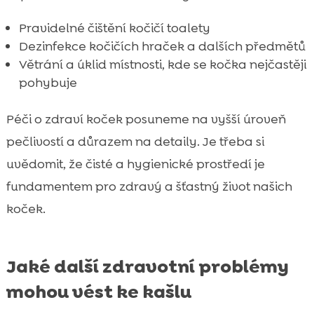
Pravidelné čištění kočičí toalety
Dezinfekce kočičích hraček a dalších předmětů
Větrání a úklid místnosti, kde se kočka nejčastěji
pohybuje
Péči o zdraví koček posuneme na vyšší úroveň
pečlivostí a důrazem na detaily. Je třeba si
uvědomit, že čisté a hygienické prostředí je
fundamentem pro zdravý a šťastný život našich
koček.
Jaké další zdravotní problémy
mohou vést ke kašlu