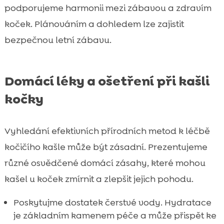
podporujeme harmonii mezi zábavou a zdravím
koček. Plánováním a dohledem lze zajistit
bezpečnou letní zábavu.
Domácí léky a ošetření při kašli
kočky
Vyhledání efektivních přírodních metod k léčbě
kočičího kašle může být zásadní. Prezentujeme
různé osvědčené domácí zásahy, které mohou
kašel u koček zmírnit a zlepšit jejich pohodu.
Poskytujme dostatek čerstvé vody. Hydratace
je základním kamenem péče a může přispět ke