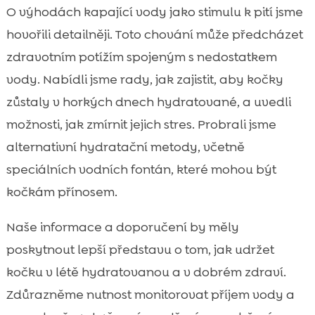
O výhodách kapající vody jako stimulu k pití jsme
hovořili detailněji. Toto chování může předcházet
zdravotním potížím spojeným s nedostatkem
vody. Nabídli jsme rady, jak zajistit, aby kočky
zůstaly v horkých dnech hydratované, a uvedli
možnosti, jak zmírnit jejich stres. Probrali jsme
alternativní hydratační metody, včetně
speciálních vodních fontán, které mohou být
kočkám přínosem.
Naše informace a doporučení by měly
poskytnout lepší představu o tom, jak udržet
kočku v létě hydratovanou a v dobrém zdraví.
Zdůrazněme nutnost monitorovat příjem vody a