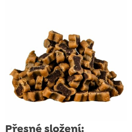
Přesné složení: