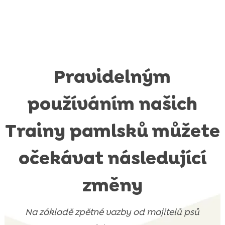
Pravidelným
používáním našich
Trainy pamlsků můžete
očekávat následující
změny
Na základě zpětné vazby od majitelů psů