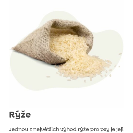
Rýže
Jednou z největších výhod rýže pro psy je její