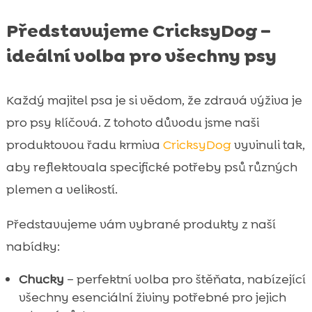
Představujeme CricksyDog –
ideální volba pro všechny psy
Každý majitel psa je si vědom, že zdravá výživa je
pro psy klíčová. Z tohoto důvodu jsme naši
produktovou řadu krmiva
CricksyDog
vyvinuli tak,
aby reflektovala specifické potřeby psů různých
plemen a velikostí.
Představujeme vám vybrané produkty z naší
nabídky:
Chucky
– perfektní volba pro štěňata, nabízející
všechny esenciální živiny potřebné pro jejich