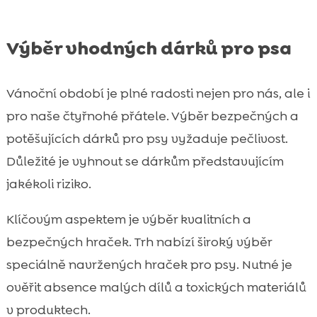
Výběr vhodných dárků pro psa
Vánoční období je plné radosti nejen pro nás, ale i
pro naše čtyřnohé přátele. Výběr bezpečných a
potěšujících dárků pro psy vyžaduje pečlivost.
Důležité je vyhnout se dárkům představujícím
jakékoli riziko.
Klíčovým aspektem je výběr kvalitních a
bezpečných hraček. Trh nabízí široký výběr
speciálně navržených hraček pro psy. Nutné je
ověřit absence malých dílů a toxických materiálů
v produktech.