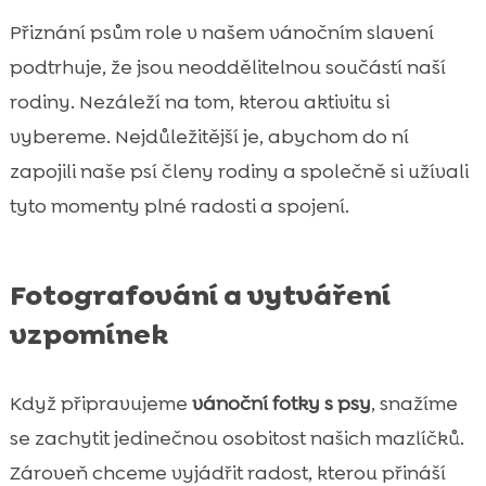
Přiznání psům role v našem vánočním slavení
podtrhuje, že jsou neoddělitelnou součástí naší
rodiny. Nezáleží na tom, kterou aktivitu si
vybereme. Nejdůležitější je, abychom do ní
zapojili naše psí členy rodiny a společně si užívali
tyto momenty plné radosti a spojení.
Fotografování a vytváření
vzpomínek
Když připravujeme
vánoční fotky s psy
, snažíme
se zachytit jedinečnou osobitost našich mazlíčků.
Zároveň chceme vyjádřit radost, kterou přináší