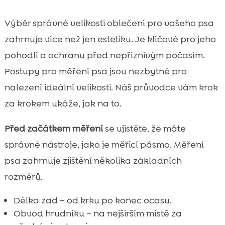
Výběr správné velikosti oblečení pro vašeho psa
zahrnuje více než jen estetiku. Je klíčové pro jeho
pohodlí a ochranu před nepříznivým počasím.
Postupy pro měření psa jsou nezbytné pro
nalezení ideální velikosti. Náš průvodce vám krok
za krokem ukáže, jak na to.
Před začátkem měření
se ujistěte, že máte
správné nástroje, jako je měřicí pásmo. Měření
psa zahrnuje zjištění několika základních
rozměrů.
Délka zad – od krku po konec ocasu.
Obvod hrudníku – na nejširším místě za