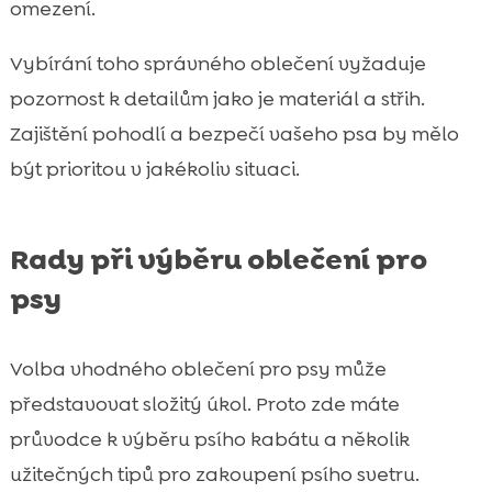
omezení.
Vybírání toho správného oblečení vyžaduje
pozornost k detailům jako je materiál a střih.
Zajištění pohodlí a bezpečí vašeho psa by mělo
být prioritou v jakékoliv situaci.
Rady při výběru oblečení pro
psy
Volba vhodného oblečení pro psy může
představovat složitý úkol. Proto zde máte
průvodce k výběru psího kabátu a několik
užitečných tipů pro zakoupení psího svetru.