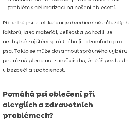
problém s aklimatizací na nošení oblečení.
Při volbě psího oblečení je dendinačně důležitých
faktorů, jako materiál, velikost a pohodlí. Je
nezbytné zajištění správného fit a komfortu pro
psa. Takto se může dosáhnout správného výběru
pro různá plemena, zaručujícího, že váš pes bude
v bezpečí a spokojenost.
Pomáhá psí oblečení při
alergiích a zdravotních
problémech?