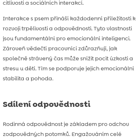
citlivosti a sociálních interakcí.
Interakce s psem přináší každodenní příležitosti k
rozvoji trpělivosti a odpovědnosti. Tyto vlastnosti
jsou fundamentální pro emocionální inteligenci.
Zároveň vědečtí pracovníci zdůrazňují, jak
společně strávený čas může snížit pocit úzkosti a
stresu u dětí. Tím se podporuje jejich emocionální
stabilita a pohoda.
Sdílení odpovědnosti
Rodinná odpovědnost je základem pro odchov
zodpovědných potomků. Engažováním celé