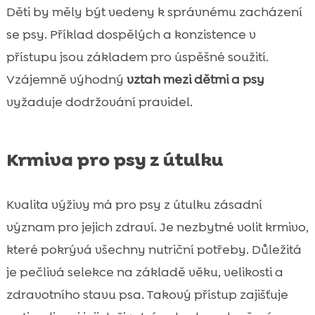
Děti by měly být vedeny k správnému zacházení
se psy. Příklad dospělých a konzistence v
přístupu jsou základem pro úspěšné soužití.
Vzájemně výhodný
vztah mezi dětmi a psy
vyžaduje dodržování pravidel.
Krmiva pro psy z útulku
Kvalita výživy má pro psy z útulku zásadní
význam pro jejich zdraví. Je nezbytné volit krmivo,
které pokrývá všechny nutriční potřeby. Důležitá
je pečlivá selekce na základě věku, velikosti a
zdravotního stavu psa. Takový přístup zajišťuje