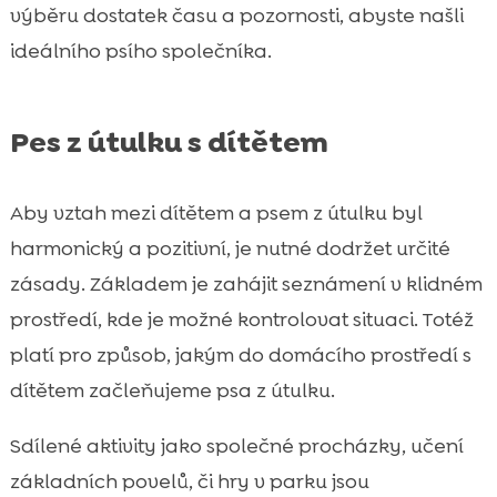
výběru dostatek času a pozornosti, abyste našli
ideálního psího společníka.
Pes z útulku s dítětem
Aby vztah mezi dítětem a psem z útulku byl
harmonický a pozitivní, je nutné dodržet určité
zásady. Základem je zahájit seznámení v klidném
prostředí, kde je možné kontrolovat situaci. Totéž
platí pro způsob, jakým do domácího prostředí s
dítětem začleňujeme psa z útulku.
Sdílené aktivity jako společné procházky, učení
základních povelů, či hry v parku jsou