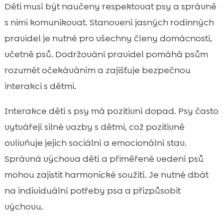
Děti musí být naučeny respektovat psy a správně
s nimi komunikovat. Stanovení jasných rodinných
pravidel je nutné pro všechny členy domácnosti,
včetně psů. Dodržování pravidel pomáhá psům
rozumět očekáváním a zajišťuje bezpečnou
interakci s dětmi.
Interakce dětí s psy má pozitivní dopad. Psy často
vytvářejí silné vazby s dětmi, což pozitivně
ovlivňuje jejich sociální a emocionální stav.
Správná výchova dětí a přiměřené vedení psů
mohou zajistit harmonické soužití. Je nutné dbát
na individuální potřeby psa a přizpůsobit
výchovu.