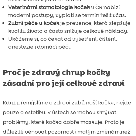
Veterinární stomatologie koček
v ČR nabízí
moderní postupy, vyplatí se termín řešit včas.
Zubní péče u koček
je prevence, která zlepšuje
kvalitu života a často snižuje celkové náklady.
Ukážeme si, co čekat od vyšetření, čištění,
anestezie i domácí péči.
Proč je zdravý chrup kočky
zásadní pro její celkové zdraví
Když přemýšlíme o zdraví zubů naší kočky, nejde
pouze o estetiku. V ústech se mohou skrývat
problémy, které kočka dobře maskuje. Proto je
důležité věnovat pozornost i malým změnám,než