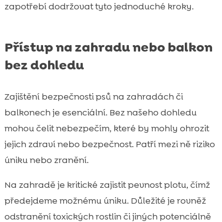
zapotřebí dodržovat tyto jednoduché kroky.
Přístup na zahradu nebo balkon
bez dohledu
Zajištění bezpečnosti psů na zahradách či
balkonech je esenciální. Bez našeho dohledu
mohou čelit nebezpečím, které by mohly ohrozit
jejich zdraví nebo bezpečnost. Patří mezi ně riziko
úniku nebo zranění.
Na zahradě je kritické zajistit pevnost plotu, čímž
předejdeme možnému úniku. Důležité je rovněž
odstranění toxických rostlin či jiných potenciálně