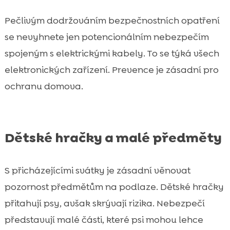
Pečlivým dodržováním bezpečnostních opatření
se nevyhnete jen potencionálním nebezpečím
spojeným s elektrickými kabely. To se týká všech
elektronických zařízení. Prevence je zásadní pro
ochranu domova.
Dětské hračky a malé předměty
S přicházejícími svátky je zásadní věnovat
pozornost předmětům na podlaze. Dětské hračky
přitahují psy, avšak skrývají rizika. Nebezpečí
představují malé části, které psi mohou lehce