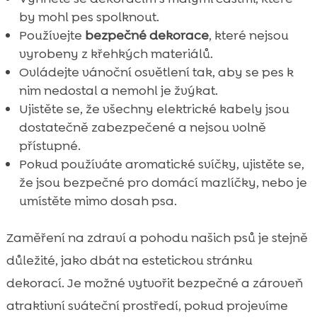
by mohl pes spolknout.
Používejte
bezpečné dekorace
, které nejsou
vyrobeny z křehkých materiálů.
Ovládejte vánoční osvětlení tak, aby se pes k
nim nedostal a nemohl je žvýkat.
Ujistěte se, že všechny elektrické kabely jsou
dostatečně zabezpečené a nejsou volně
přístupné.
Pokud používáte aromatické svíčky, ujistěte se,
že jsou bezpečné pro domácí mazlíčky, nebo je
umístěte mimo dosah psa.
Zaměření na zdraví a pohodu našich psů je stejně
důležité, jako dbát na estetickou stránku
dekorací. Je možné vytvořit bezpečné a zároveň
atraktivní sváteční prostředí, pokud projevíme