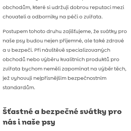
obchodům, které si udržují dobrou reputaci mezi
chovateli a odborníky na péči o zvířata.
Postupem tohoto druhu zajišťujeme, že svátky pro
naše psy budou nejen příjemné, ale také zdravé
a v bezpečí. Při návštěvě specializovaných
obchodů nebo výběru kvalitních produktů pro
zvířata bychom neměli zapomínat na výběr těch,
jež vyhovují nejpřísnějším bezpečnostním
standardům.
Šťastné a bezpečné svátky pro
nás i naše psy