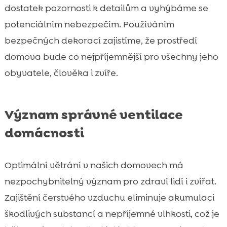
dostatek pozornosti k detailům a vyhýbáme se
potenciálním nebezpečím. Používáním
bezpečných dekorací zajistíme, že prostředí
domova bude co nejpříjemnější pro všechny jeho
obyvatele, člověka i zvíře.
Význam správné ventilace
domácnosti
Optimální větrání v našich domovech má
nezpochybnitelný význam pro zdraví lidí i zvířat.
Zajištění čerstvého vzduchu eliminuje akumulaci
škodlivých substancí a nepříjemné vlhkosti, což je