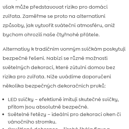
však může představovat riziko pro domácí
zvířata. Zaměřme se proto na alternativní
způsoby, jak vytvořit sváteční atmosféru, aniž
bychom ohrozili naše čtyřnohé přátele.
Alternativy k tradičním vonným svíčkám poskytují
bezpečné řešení. Nabízí se různé možnosti
světelných dekorací, které zútulní domov bez
rizika pro zvířata. Níže uvádíme doporučení
několika bezpečných dekoračních prvků:
LED svíčky – efektivně imitují skutečné svíčky,
přitom jsou absolutně bezpečné.
Světelné řetězy – ideální pro dekoraci oken či
vánočního stromku.