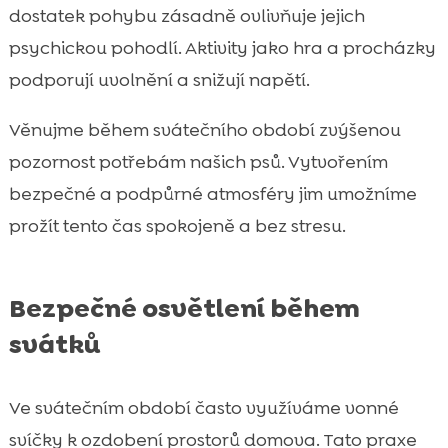
dostatek pohybu zásadně ovlivňuje jejich
psychickou pohodlí. Aktivity jako hra a procházky
podporují uvolnění a snižují napětí.
Věnujme během svátečního období zvýšenou
pozornost potřebám našich psů. Vytvořením
bezpečné a podpůrné atmosféry jim umožníme
prožít tento čas spokojeně a bez stresu.
Bezpečné osvětlení během
svátků
Ve svátečním období často využíváme vonné
svíčky k ozdobení prostorů domova. Tato praxe