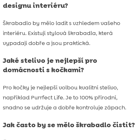
designu interiéru?
Škrabadlo by mělo ladit s vzhledem vašeho
interiéru. Existují stylová škrabadla, která
vypadají dobře a jsou praktická.
Jaké stelivo je nejlepší pro
domácnosti s kočkami?
Pro kočky je nejlepší volbou kvalitní stelivo,
například Purrfect Life. Je to 100% přírodní,
snadno se udržuje a dobře kontroluje zápach.
Jak často by se mělo škrabadlo čistit?