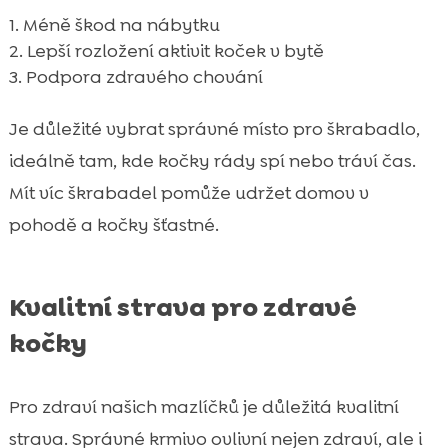
Méně škod na nábytku
Lepší rozložení aktivit koček v bytě
Podpora zdravého chování
Je důležité vybrat správné místo pro škrabadlo,
ideálně tam, kde kočky rády spí nebo tráví čas.
Mít víc škrabadel pomůže udržet domov v
pohodě a kočky šťastné.
Kvalitní strava pro zdravé
kočky
Pro zdraví našich mazlíčků je důležitá kvalitní
strava. Správné krmivo ovlivní nejen zdraví, ale i