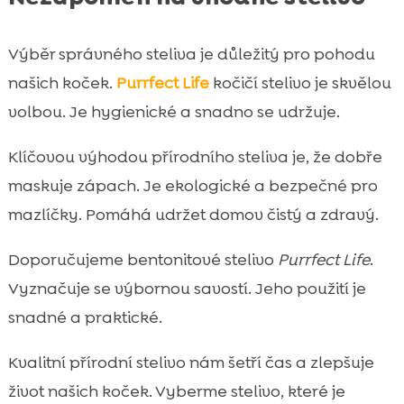
Výběr správného steliva je důležitý pro pohodu
našich koček.
Purrfect Life
kočičí stelivo je skvělou
volbou. Je hygienické a snadno se udržuje.
Klíčovou výhodou přírodního steliva je, že dobře
maskuje zápach. Je ekologické a bezpečné pro
mazlíčky. Pomáhá udržet domov čistý a zdravý.
Doporučujeme bentonitové stelivo
Purrfect Life
.
Vyznačuje se výbornou savostí. Jeho použití je
snadné a praktické.
Kvalitní přírodní stelivo nám šetří čas a zlepšuje
život našich koček. Vyberme stelivo, které je