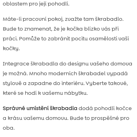
oblastem pro její pohodlí.
Máte-li pracovní pokoj, zvažte tam škrabadlo.
Bude to znamenat, že je kočka blízko vás při
práci. Pomůže to zabránit pocitu osamělosti vaší
kočky.
Integrace škrabadla do designu vašeho domova
je možná. Mnoho moderních škrabadel vypadá
stylově a zapadne do interiéru. Vyberte takové,
které se hodí k vašemu nábytku.
Správné umístění škrabadla
dodá pohodlí kočce
a krásu vašemu domovu. Bude to prospěšné pro
oba.