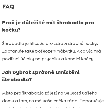
FAQ
Proč je důležité mít škrabadlo pro
kočku?
Škrabadlo je klíčové pro zdraví drápků kočky.
Zabraňuje také poškození nábytku. A co víc, má
pozitivní účinky na psychiku a kondici kočky.
Jak vybrat správné umístění
škrabadla?
Místo pro škrabadlo záleží na velikosti vašeho
domu a tom, co má vaše kočka ráda. Doporučuje