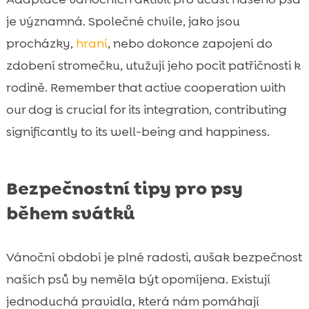
je významná. Společné chvíle, jako jsou
procházky,
hraní
, nebo dokonce zapojení do
zdobení stromečku, utužují jeho pocit patřičnosti k
rodině. Remember that active cooperation with
our dog is crucial for its integration, contributing
significantly to its well-being and happiness.
Bezpečnostní tipy pro psy
během svátků
Vánoční období je plné radosti, avšak bezpečnost
našich psů by neměla být opomíjena. Existují
jednoduchá pravidla, která nám pomáhají