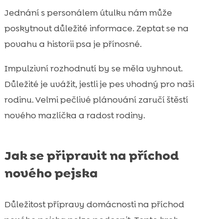
Jednání s personálem útulku nám může
poskytnout důležité informace. Zeptat se na
povahu a historii psa je přínosné.
Impulzivní rozhodnutí by se měla vyhnout.
Důležité je uvážit, jestli je pes vhodný pro naši
rodinu. Velmi pečlivé plánování zaručí štěstí
nového mazlíčka a radost rodiny.
Jak se připravit na příchod
nového pejska
Důležitost přípravy domácnosti na příchod