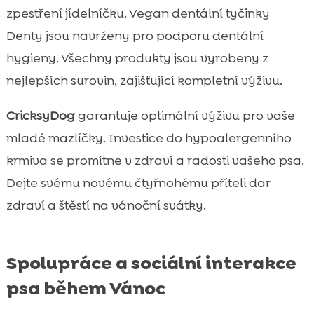
zpestření jídelníčku. Vegan dentální tyčinky
Denty jsou navrženy pro podporu dentální
hygieny. Všechny produkty jsou vyrobeny z
nejlepších surovin, zajišťující kompletní výživu.
CricksyDog
garantuje optimální výživu pro vaše
mladé mazlíčky. Investice do hypoalergenního
krmiva se promítne v zdraví a radosti vašeho psa.
Dejte svému novému čtyřnohému příteli dar
zdraví a štěstí na vánoční svátky.
Spolupráce a sociální interakce
psa během Vánoc