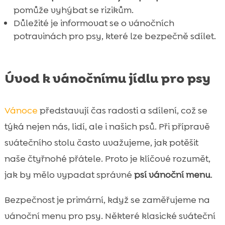
pomůže vyhýbat se rizikům.
Důležité je informovat se o vánočních
potravinách pro psy, které lze bezpečně sdílet.
Úvod k vánočnímu jídlu pro psy
Vánoce
představují čas radosti a sdílení, což se
týká nejen nás, lidí, ale i našich psů. Při přípravě
svátečního stolu často uvažujeme, jak potěšit
naše čtyřnohé přátele. Proto je klíčové rozumět,
jak by mělo vypadat správné
psí vánoční menu
.
Bezpečnost je primární, když se zaměřujeme na
vánoční menu pro psy. Některé klasické sváteční