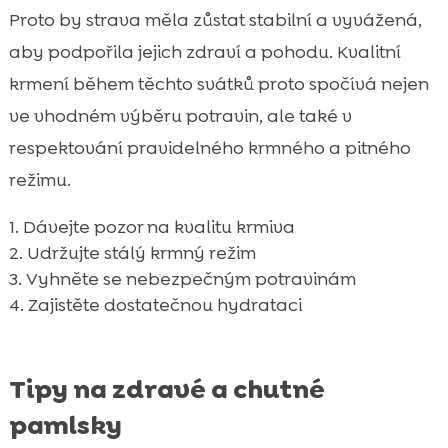
Proto by strava měla zůstat stabilní a vyvážená,
aby podpořila jejich zdraví a pohodu. Kvalitní
krmení během těchto svátků proto spočívá nejen
ve vhodném výběru potravin, ale také v
respektování pravidelného krmného a pitného
režimu.
Dávejte pozor na kvalitu krmiva
Udržujte stálý krmný režim
Vyhněte se nebezpečným potravinám
Zajistěte dostatečnou hydrataci
Tipy na zdravé a chutné
pamlsky