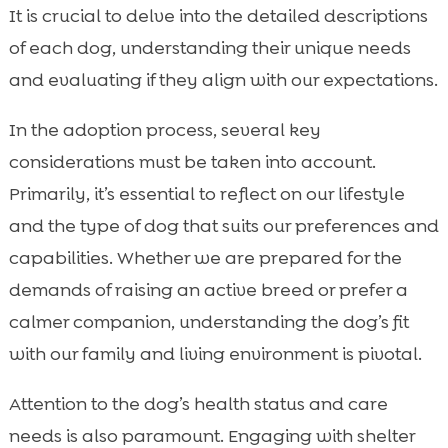
It is crucial to delve into the detailed descriptions
of each dog, understanding their unique needs
and evaluating if they align with our expectations.
In the adoption process, several key
considerations must be taken into account.
Primarily, it’s essential to reflect on our lifestyle
and the type of dog that suits our preferences and
capabilities. Whether we are prepared for the
demands of raising an active breed or prefer a
calmer companion, understanding the dog’s fit
with our family and living environment is pivotal.
Attention to the dog’s health status and care
needs is also paramount. Engaging with shelter