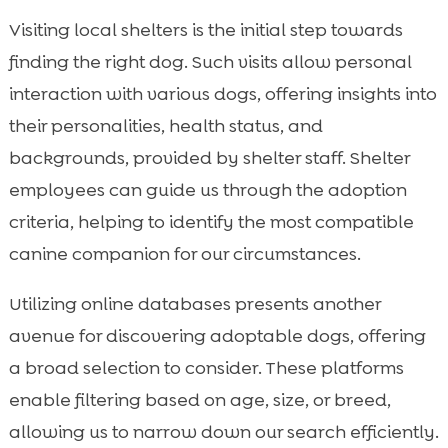
Visiting local shelters is the initial step towards
finding the right dog. Such visits allow personal
interaction with various dogs, offering insights into
their personalities, health status, and
backgrounds, provided by shelter staff. Shelter
employees can guide us through the adoption
criteria, helping to identify the most compatible
canine companion for our circumstances.
Utilizing online databases presents another
avenue for discovering adoptable dogs, offering
a broad selection to consider. These platforms
enable filtering based on age, size, or breed,
allowing us to narrow down our search efficiently.