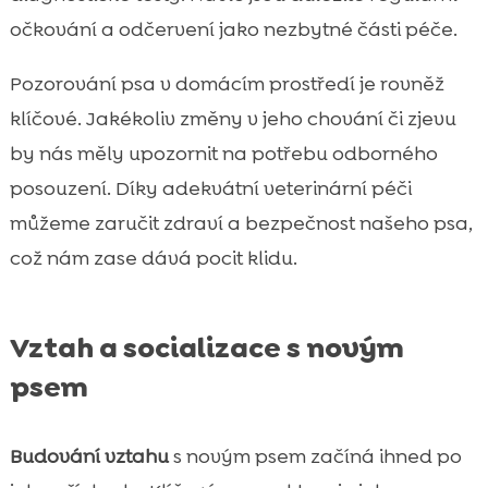
očkování a odčervení jako nezbytné části péče.
Pozorování psa v domácím prostředí je rovněž
klíčové. Jakékoliv změny v jeho chování či zjevu
by nás měly upozornit na potřebu odborného
posouzení. Díky adekvátní veterinární péči
můžeme zaručit zdraví a bezpečnost našeho psa,
což nám zase dává pocit klidu.
Vztah a socializace s novým
psem
Budování vztahu
s novým psem začíná ihned po