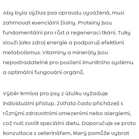
Aby byla výživa psa opravdu vyvážená, musí
zahrnovat esenciální živiny. Proteiny jsou
fundamentální pro růst a regeneraci tkání. Tuky
slouží jako zdroj energie a podporují efektivní
metabolismus. Vitamíny a minerály jsou
nepostradatelné pro posílení imunitního systému
a optimální fungování orgánů.
Výběr krmiva pro psy z útulku vyžaduje
individuální přístup. Zvířata často přicházejí s
různými zdravotními omezeními nebo alergiemi,
což nutí zvolit speciální dietu. Doporučuje se proto
konzultace s veterinářem, který pomůže vybrat