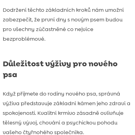
Dodržení těchto základních kroků nám umožní
zabezpečit, že první dny s novým psem budou
pro všechny zúčastněné co nejvíce
bezproblémové.
Důležitost výživy pro nového
psa
Když přijmete do rodiny nového psa, správná
výživa představuje základní kámen jeho zdraví a
spokojenosti. Kvalitní krmivo zásadně ovlivňuje
tělesný vývoj, chování a psychickou pohodu
vašeho čtyřnohého společníka.