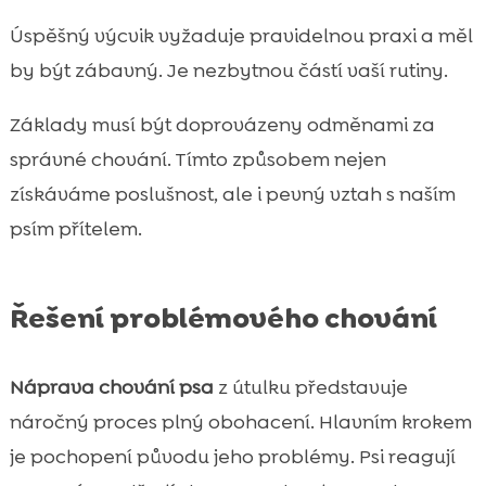
Úspěšný výcvik vyžaduje pravidelnou praxi a měl
by být zábavný. Je nezbytnou částí vaší rutiny.
Základy musí být doprovázeny odměnami za
správné chování. Tímto způsobem nejen
získáváme poslušnost, ale i pevný vztah s naším
psím přítelem.
Řešení problémového chování
Náprava chování psa
z útulku představuje
náročný proces plný obohacení. Hlavním krokem
je pochopení původu jeho problémy. Psi reagují