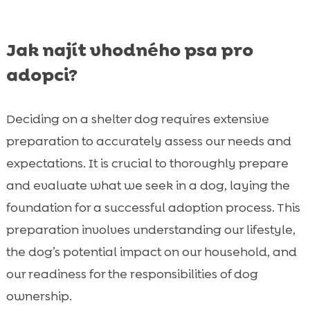
Jak najít vhodného psa pro
adopci?
Deciding on a shelter dog requires extensive
preparation to accurately assess our needs and
expectations. It is crucial to thoroughly prepare
and evaluate what we seek in a dog, laying the
foundation for a successful adoption process. This
preparation involves understanding our lifestyle,
the dog’s potential impact on our household, and
our readiness for the responsibilities of dog
ownership.