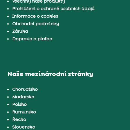
Všechny naše produkty
Prohlášení o ochraně osobních údajů
Informace o cookies
Obchodní podmínky
Záruka
Doprava a platba
Naše mezinárodní stránky
Chorvatsko
Maďarsko
Polsko
Rumunsko
Řecko
Slovensko