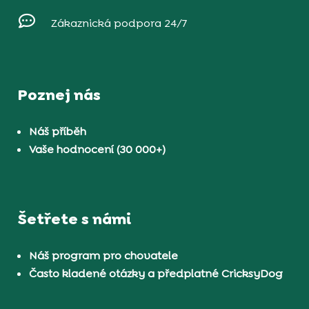

Zákaznická podpora 24/7
Poznej nás
Náš příběh
Vaše hodnocení (30 000+)
Šetřete s námi
Náš program pro chovatele
Často kladené otázky a předplatné CricksyDog