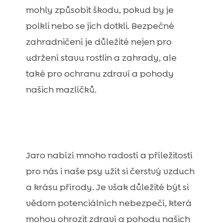
mohly způsobit škodu, pokud by je
polkli nebo se jich dotkli. Bezpečné
zahradničení je důležité nejen pro
udržení stavu rostlin a zahrady, ale
také pro ochranu zdraví a pohody
našich mazlíčků.
Jaro nabízí mnoho radostí a příležitostí
pro nás i naše psy užít si čerstvý vzduch
a krásu přírody. Je však důležité být si
vědom potenciálních nebezpečí, která
mohou ohrozit zdraví a pohodu našich