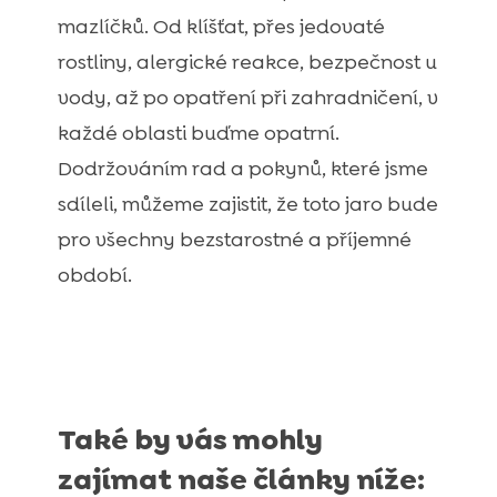
mazlíčků. Od klíšťat, přes jedovaté
rostliny, alergické reakce, bezpečnost u
vody, až po opatření při zahradničení, v
každé oblasti buďme opatrní.
Dodržováním rad a pokynů, které jsme
sdíleli, můžeme zajistit, že toto jaro bude
pro všechny bezstarostné a příjemné
období.
Také by vás mohly
zajímat naše články níže: