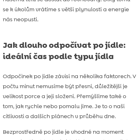
se k úkolům vrátíme s větší plynulostí a energie
nás neopustí.
Jak dlouho odpočívat po jídle:
ideální čas podle typu jídla
Odpočinek po jídle závisí na několika faktorech. V
počtu minut nemusíme být přesní, důležitější je
velikost porce a její složení. Přemýšlíme také o
tom, jak rychle nebo pomalu jíme. Je to o naší
citlivosti a dalších plánech v průběhu dne.
Bezprostředně po jídle je vhodné na moment