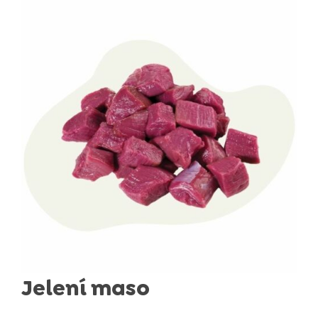
Jelení maso