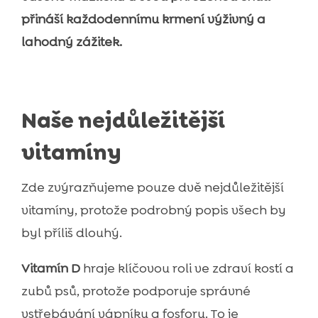
přináší každodennímu krmení výživný a
lahodný zážitek.
Naše nejdůležitější
vitamíny
Zde zvýrazňujeme pouze dvě nejdůležitější
vitamíny, protože podrobný popis všech by
byl příliš dlouhý.
Vitamín D
hraje klíčovou roli ve zdraví kostí a
zubů psů, protože podporuje správné
vstřebávání vápníku a fosforu. To je