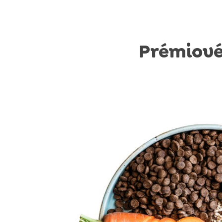
Prémiové